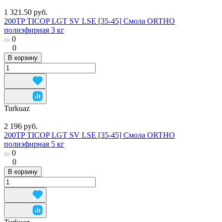
1 321.50 руб.
200TP TICOP LGT SV LSE [35-45] Смола ORTHO
полиэфирная 3 кг
0
0
В корзину
Turkuaz
2 196 руб.
200TP TICOP LGT SV LSE [35-45] Смола ORTHO
полиэфирная 5 кг
0
0
В корзину