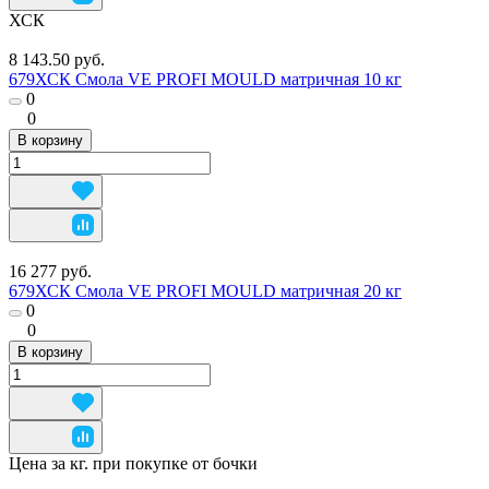
ХСК
8 143.50 руб.
679ХСК Смола VE PROFI MOULD матричная 10 кг
0
0
В корзину
16 277 руб.
679ХСК Смола VE PROFI MOULD матричная 20 кг
0
0
В корзину
Цена за кг. при покупке от бочки