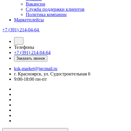
Вакансии
Служба поддержки клиентов
Политика компании
Маркетплейсы
+7 (391) 214-04-64
Телефоны
+7 (391) 214-04-64
Заказать звонок
ksk-market@igcmail.ru
г. Красноярск, ул. Судостроительная 6
9:00-18:00 пн-пт