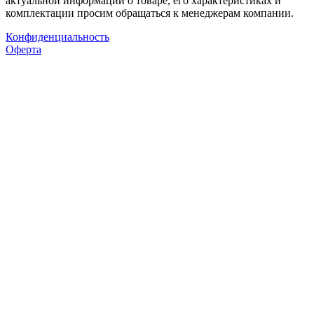
актуальной информации о товаре, его характеристиках и
комплектации просим обращаться к менеджерам компании.
Конфиденциальность
Оферта