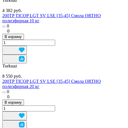
Turkuaz
4 382 руб.
200TP TICOP LGT SV LSE [35-45] Смола ORTHO
полиэфирная 10 кг
0
0
В корзину
Turkuaz
8 550 руб.
200TP TICOP LGT SV LSE [35-45] Смола ORTHO
полиэфирная 20 кг
0
0
В корзину