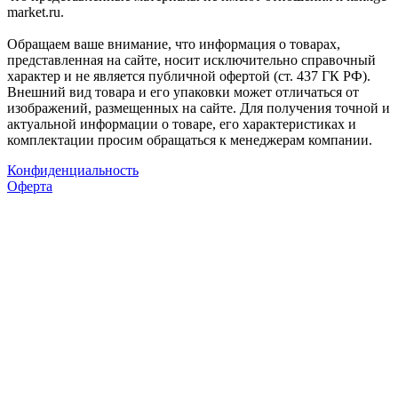
market.ru.
Обращаем ваше внимание, что информация о товарах,
представленная на сайте, носит исключительно справочный
характер и не является публичной офертой (ст. 437 ГК РФ).
Внешний вид товара и его упаковки может отличаться от
изображений, размещенных на сайте. Для получения точной и
актуальной информации о товаре, его характеристиках и
комплектации просим обращаться к менеджерам компании.
Конфиденциальность
Оферта