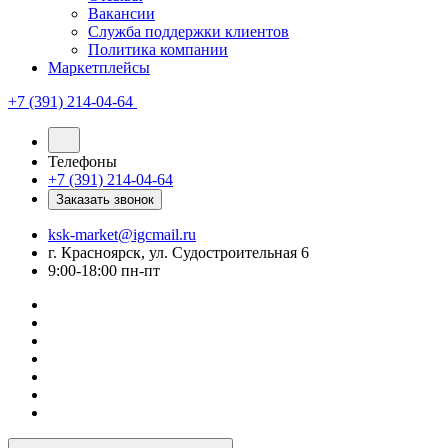
Вакансии
Служба поддержки клиентов
Политика компании
Маркетплейсы
+7 (391) 214-04-64
Телефоны
+7 (391) 214-04-64
Заказать звонок
ksk-market@igcmail.ru
г. Красноярск, ул. Судостроительная 6
9:00-18:00 пн-пт