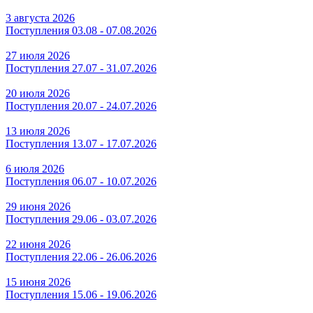
3 августа 2026
Поступления 03.08 - 07.08.2026
27 июля 2026
Поступления 27.07 - 31.07.2026
20 июля 2026
Поступления 20.07 - 24.07.2026
13 июля 2026
Поступления 13.07 - 17.07.2026
6 июля 2026
Поступления 06.07 - 10.07.2026
29 июня 2026
Поступления 29.06 - 03.07.2026
22 июня 2026
Поступления 22.06 - 26.06.2026
15 июня 2026
Поступления 15.06 - 19.06.2026