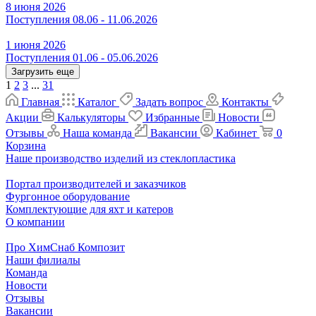
8 июня 2026
Поступления 08.06 - 11.06.2026
1 июня 2026
Поступления 01.06 - 05.06.2026
Загрузить еще
1
2
3
...
31
Главная
Каталог
Задать вопрос
Контакты
Акции
Калькуляторы
Избранные
Новости
Отзывы
Наша команда
Вакансии
Кабинет
0
Корзина
Наше производство изделий из стеклопластика
Портал производителей и заказчиков
Фургонное оборудование
Комплектующие для яхт и катеров
О компании
Про ХимСнаб Композит
Наши филиалы
Команда
Новости
Отзывы
Вакансии