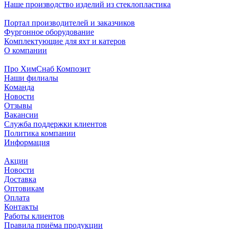
Наше производство изделий из стеклопластика
Портал производителей и заказчиков
Фургонное оборудование
Комплектующие для яхт и катеров
О компании
Про ХимСнаб Композит
Наши филиалы
Команда
Новости
Отзывы
Вакансии
Служба поддержки клиентов
Политика компании
Информация
Акции
Новости
Доставка
Оптовикам
Оплата
Контакты
Работы клиентов
Правила приёма продукции