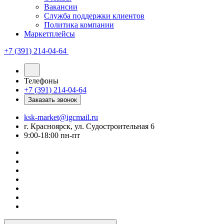
Вакансии
Служба поддержки клиентов
Политика компании
Маркетплейсы
+7 (391) 214-04-64
Телефоны
+7 (391) 214-04-64
Заказать звонок
ksk-market@igcmail.ru
г. Красноярск, ул. Судостроительная 6
9:00-18:00 пн-пт