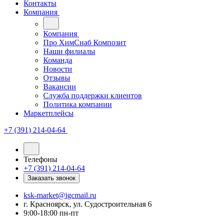
Контакты
Компания
Компания
Про ХимСнаб Композит
Наши филиалы
Команда
Новости
Отзывы
Вакансии
Служба поддержки клиентов
Политика компании
Маркетплейсы
+7 (391) 214-04-64
Телефоны
+7 (391) 214-04-64
Заказать звонок
ksk-market@igcmail.ru
г. Красноярск, ул. Судостроительная 6
9:00-18:00 пн-пт