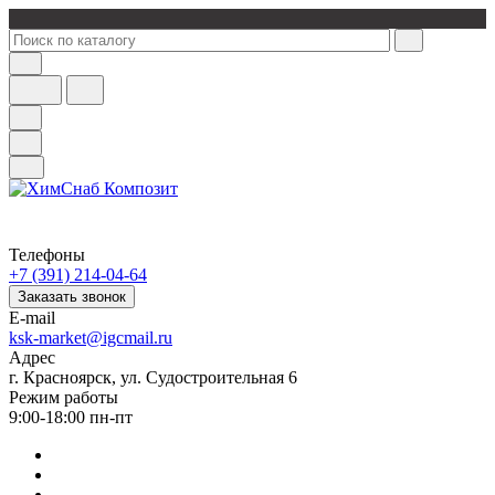
Телефоны
+7 (391) 214-04-64
Заказать звонок
E-mail
ksk-market@igcmail.ru
Адрес
г. Красноярск, ул. Судостроительная 6
Режим работы
9:00-18:00 пн-пт