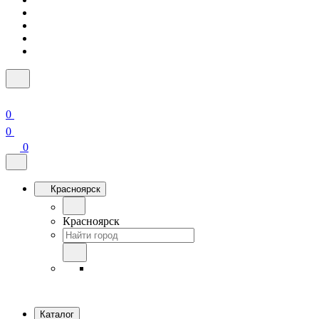
0
0
0
Красноярск
Красноярск
Каталог