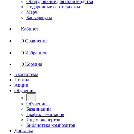
Оборудование для производства
Подарочные сертификаты
Мерч
Барьеркоуты
Кабинет
0
Сравнение
0
Избранное
0
Корзина
Экосистема
Портал
Акции
Обучение
Обучение
База знаний
График семинаров
Ищем экспертов
Библиотека композитов
Доставка