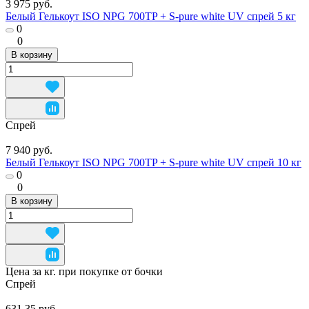
3 975 руб.
Белый Гелькоут ISO NPG 700TP + S-pure white UV спрей 5 кг
0
0
В корзину
Спрей
7 940 руб.
Белый Гелькоут ISO NPG 700TP + S-pure white UV спрей 10 кг
0
0
В корзину
Цена за кг. при покупке от бочки
Спрей
631.35 руб.