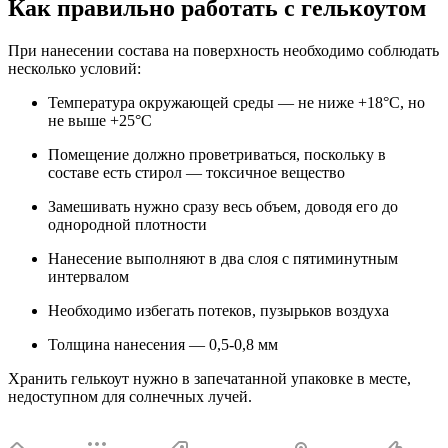
Как правильно работать с гелькоутом
При нанесении состава на поверхность необходимо соблюдать
несколько условий:
Температура окружающей среды — не ниже +18°С, но
не выше +25°С
Помещение должно проветриваться, поскольку в
составе есть стирол — токсичное вещество
Замешивать нужно сразу весь объем, доводя его до
однородной плотности
Нанесение выполняют в два слоя с пятиминутным
интервалом
Необходимо избегать потеков, пузырьков воздуха
Толщина нанесения — 0,5-0,8 мм
Хранить гелькоут нужно в запечатанной упаковке в месте,
недоступном для солнечных лучей.