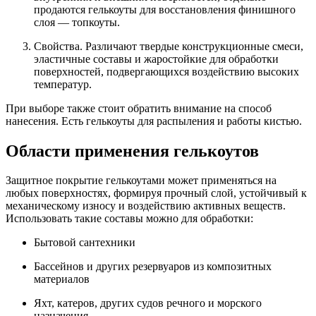
продаются гелькоуты для восстановления финишного
слоя — топкоуты.
Свойства. Различают твердые конструкционные смеси,
эластичные составы и жаростойкие для обработки
поверхностей, подвергающихся воздействию высоких
температур.
При выборе также стоит обратить внимание на способ
нанесения. Есть гелькоуты для распыления и работы кистью.
Области применения гелькоутов
Защитное покрытие гелькоутами может применяться на
любых поверхностях, формируя прочный слой, устойчивый к
механическому износу и воздействию активных веществ.
Использовать такие составы можно для обработки:
Бытовой сантехники
Бассейнов и других резервуаров из композитных
материалов
Яхт, катеров, других судов речного и морского
назначения