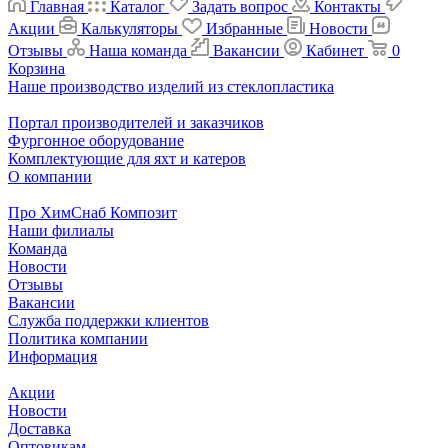
Главная
Каталог
Задать вопрос
Контакты
Акции
Калькуляторы
Избранные
Новости
Отзывы
Наша команда
Вакансии
Кабинет
0
Корзина
Наше производство изделий из стеклопластика
Портал производителей и заказчиков
Фургонное оборудование
Комплектующие для яхт и катеров
О компании
Про ХимСнаб Композит
Наши филиалы
Команда
Новости
Отзывы
Вакансии
Служба поддержки клиентов
Политика компании
Информация
Акции
Новости
Доставка
Оптовикам