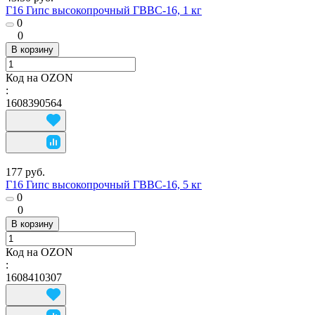
Г16 Гипс высокопрочный ГВВС-16, 1 кг
0
0
В корзину
Код на OZON
:
1608390564
177 руб.
Г16 Гипс высокопрочный ГВВС-16, 5 кг
0
0
В корзину
Код на OZON
:
1608410307