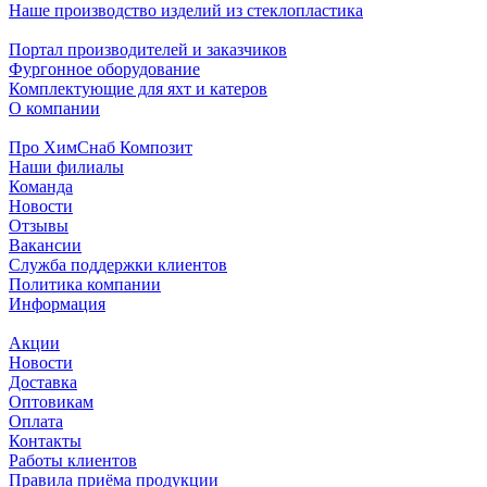
Наше производство изделий из стеклопластика
Портал производителей и заказчиков
Фургонное оборудование
Комплектующие для яхт и катеров
О компании
Про ХимСнаб Композит
Наши филиалы
Команда
Новости
Отзывы
Вакансии
Служба поддержки клиентов
Политика компании
Информация
Акции
Новости
Доставка
Оптовикам
Оплата
Контакты
Работы клиентов
Правила приёма продукции