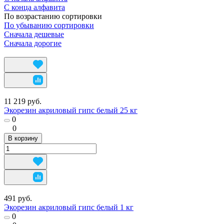
С конца алфавита
По возрастанию сортировки
По убыванию сортировки
Сначала дешевые
Сначала дорогие
11 219 руб.
Экорезин акриловый гипс белый 25 кг
0
0
В корзину
491 руб.
Экорезин акриловый гипс белый 1 кг
0