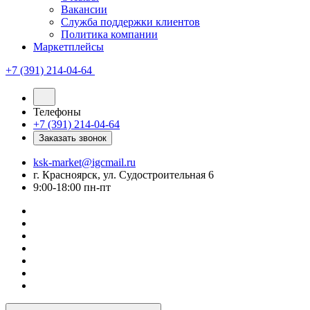
Вакансии
Служба поддержки клиентов
Политика компании
Маркетплейсы
+7 (391) 214-04-64
Телефоны
+7 (391) 214-04-64
Заказать звонок
ksk-market@igcmail.ru
г. Красноярск, ул. Судостроительная 6
9:00-18:00 пн-пт