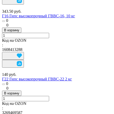
343.50 руб.
Г16 Гипс высокопрочный ГВВС-16, 10 кг
0
0
В корзину
Код на OZON
:
1608413288
140 руб.
Г22 Гипс высокопрочный ГВВС-22 2 кг
0
0
В корзину
Код на OZON
:
3269469587