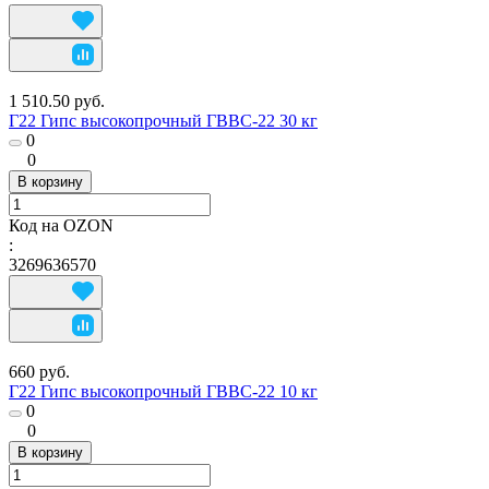
1 510.50 руб.
Г22 Гипс высокопрочный ГВВС-22 30 кг
0
0
В корзину
Код на OZON
:
3269636570
660 руб.
Г22 Гипс высокопрочный ГВВС-22 10 кг
0
0
В корзину