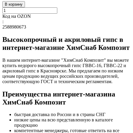
В корзину
Код на OZON
:
2588980673
Высокопрочный и акриловый гипс в
интернет-магазине ХимСнаб Композит
В нашем интернет-магазине "ХимСнаб Композит" вы можете
купить недорого высокопрочный гипс ГВВС-16, ГВВС-22 и
акриловый гипс в Красноярске. Мы предлагаем по низким
ценам продукцию ведущих российских производителей,
соответствующую ГОСТ и техническим регламентам.
Преимущества интернет-магазина
ХимСнаб Композит
быстрая доставка по России и в страны СНГ
низкие цены на всю представленную в каталоге
продукцию
компетентные менеджеры, готовые ответить на все