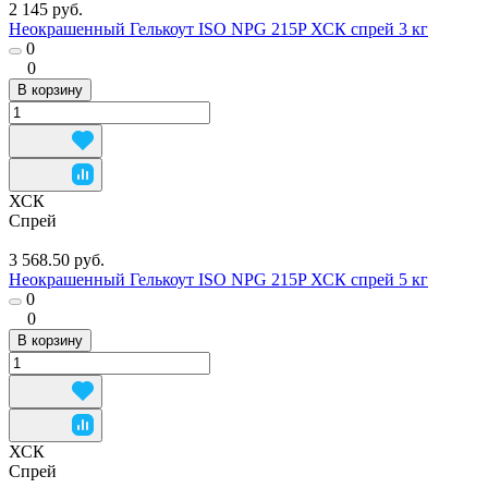
2 145 руб.
Неокрашенный Гелькоут ISO NPG 215P ХСК спрей 3 кг
0
0
В корзину
ХСК
Спрей
3 568.50 руб.
Неокрашенный Гелькоут ISO NPG 215P ХСК спрей 5 кг
0
0
В корзину
ХСК
Спрей