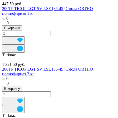
447.50 руб.
200TP TICOP LGT SV LSE [35-45] Смола ORTHO
полиэфирная 1 кг
0
0
В корзину
Turkuaz
1 321.50 руб.
200TP TICOP LGT SV LSE [35-45] Смола ORTHO
полиэфирная 3 кг
0
0
В корзину
Turkuaz