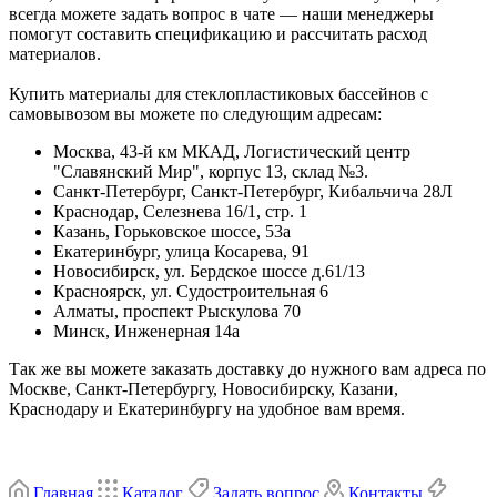
всегда можете задать вопрос в чате — наши менеджеры
помогут составить спецификацию и рассчитать расход
материалов.
Купить материалы для стеклопластиковых бассейнов с
самовывозом вы можете по следующим адресам:
Москва, 43-й км МКАД, Логистический центр
"Славянский Мир", корпус 13, склад №3.
Санкт-Петербург, Санкт-Петербург, Кибальчича 28Л
Краснодар, Селезнева 16/1, стр. 1
Казань, Горьковское шоссе, 53а
Екатеринбург, улица Косарева, 91
Новосибирск, ул. Бердское шоссе д.61/13
Красноярск, ул. Судостроительная 6
Алматы, проспект Рыскулова 70
Минск, Инженерная 14а
Так же вы можете заказать доставку до нужного вам адреса по
Москве, Санкт-Петербургу, Новосибирску, Казани,
Краснодару и Екатеринбургу на удобное вам время.
Главная
Каталог
Задать вопрос
Контакты