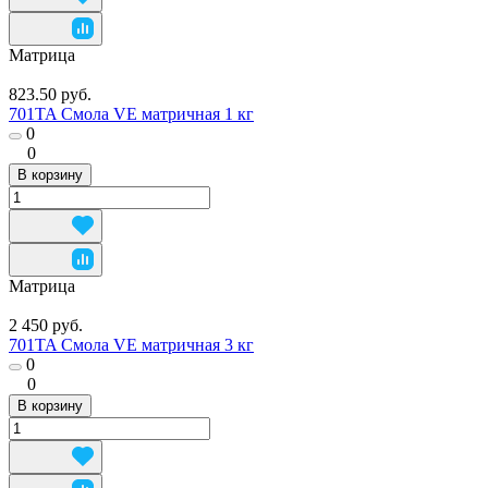
Матрица
823.50 руб.
701TA Смола VE матричная 1 кг
0
0
В корзину
Матрица
2 450 руб.
701TA Смола VE матричная 3 кг
0
0
В корзину