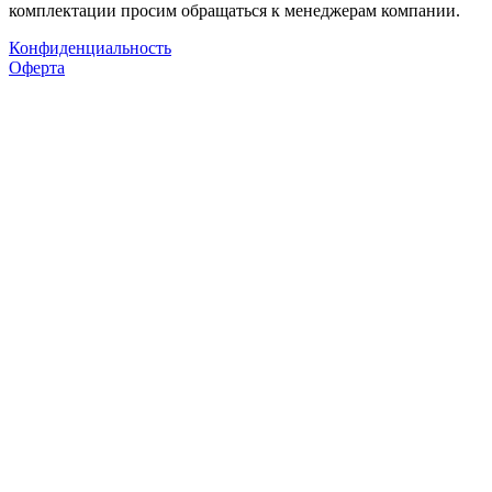
комплектации просим обращаться к менеджерам компании.
Конфиденциальность
Оферта