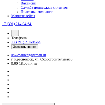
Вакансии
Служба поддержки клиентов
Политика компании
Маркетплейсы
+7 (391) 214-04-64
Телефоны
+7 (391) 214-04-64
Заказать звонок
ksk-market@igcmail.ru
г. Красноярск, ул. Судостроительная 6
9:00-18:00 пн-пт