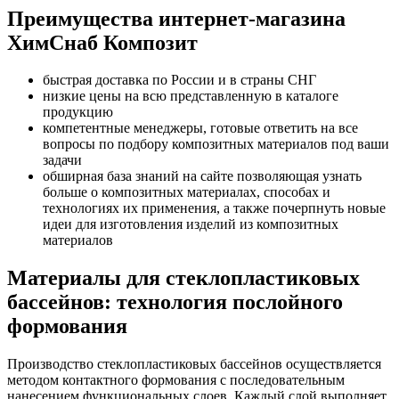
Преимущества интернет-магазина
ХимСнаб Композит
быстрая доставка по России и в страны СНГ
низкие цены на всю представленную в каталоге
продукцию
компетентные менеджеры, готовые ответить на все
вопросы по подбору композитных материалов под ваши
задачи
обширная база знаний на сайте позволяющая узнать
больше о композитных материалах, способах и
технологиях их применения, а также почерпнуть новые
идеи для изготовления изделий из композитных
материалов
Материалы для стеклопластиковых
бассейнов: технология послойного
формования
Производство стеклопластиковых бассейнов осуществляется
методом контактного формования с последовательным
нанесением функциональных слоев. Каждый слой выполняет