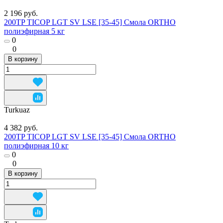
2 196 руб.
200TP TICOP LGT SV LSE [35-45] Смола ORTHO
полиэфирная 5 кг
0
0
В корзину
Turkuaz
4 382 руб.
200TP TICOP LGT SV LSE [35-45] Смола ORTHO
полиэфирная 10 кг
0
0
В корзину