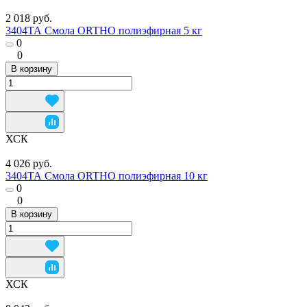
2 018 руб.
3404ТА Смола ORTHO полиэфирная 5 кг
0
0
В корзину
ХСК
4 026 руб.
3404ТА Смола ORTHO полиэфирная 10 кг
0
0
В корзину
ХСК