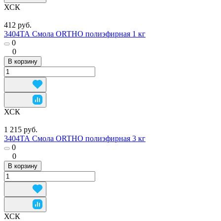
ХСК
412 руб.
3404ТА Смола ORTHO полиэфирная 1 кг
0
0
В корзину
ХСК
1 215 руб.
3404ТА Смола ORTHO полиэфирная 3 кг
0
0
В корзину
ХСК