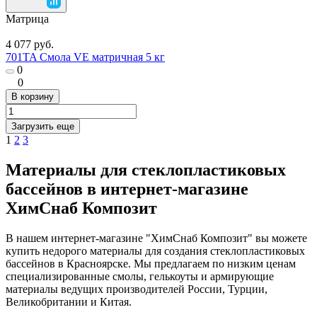
Матрица
4 077 руб.
701TA Смола VE матричная 5 кг
0
0
В корзину
Загрузить еще
1
2
3
Материалы для стеклопластиковых
бассейнов в интернет-магазине
ХимСнаб Композит
В нашем интернет-магазине "ХимСнаб Композит" вы можете
купить недорого материалы для создания стеклопластиковых
бассейнов в Красноярске. Мы предлагаем по низким ценам
специализированные смолы, гелькоуты и армирующие
материалы ведущих производителей России, Турции,
Великобритании и Китая.