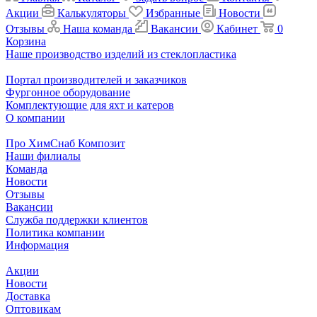
Акции
Калькуляторы
Избранные
Новости
Отзывы
Наша команда
Вакансии
Кабинет
0
Корзина
Наше производство изделий из стеклопластика
Портал производителей и заказчиков
Фургонное оборудование
Комплектующие для яхт и катеров
О компании
Про ХимСнаб Композит
Наши филиалы
Команда
Новости
Отзывы
Вакансии
Служба поддержки клиентов
Политика компании
Информация
Акции
Новости
Доставка
Оптовикам