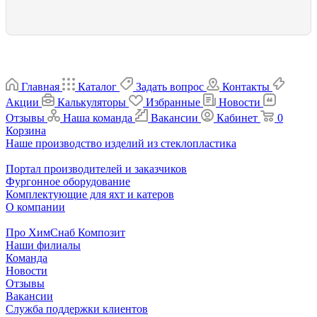
Главная
Каталог
Задать вопрос
Контакты
Акции
Калькуляторы
Избранные
Новости
Отзывы
Наша команда
Вакансии
Кабинет
0
Корзина
Наше производство изделий из стеклопластика
Портал производителей и заказчиков
Фургонное оборудование
Комплектующие для яхт и катеров
О компании
Про ХимСнаб Композит
Наши филиалы
Команда
Новости
Отзывы
Вакансии
Служба поддержки клиентов