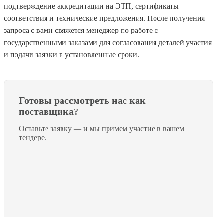
подтверждение аккредитации на ЭТП, сертификаты
соответствия и технические предложения. После получения
запроса с вами свяжется менеджер по работе с
государственными заказами для согласования деталей участия
и подачи заявки в установленные сроки.
Готовы рассмотреть нас как
поставщика?
Оставьте заявку — и мы примем участие в вашем
тендере.