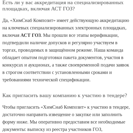
Есть ли у вас аккредитация на специализированных
площадках, включая АСТ ГОЗ?
Да, «ХимСнаб Композит» имеет действующую аккредитацию
на ключевых специализированных электронных площадках,
включая
АСТ ГОЗ
. Мы прошли все этапы верификации,
подтвердили наличие допусков и регулярно участвуем в
торгах, проводимых в защищённом режиме. Наша команда
обладает опытом подготовки пакета документов, участия в
конкурсах и аукционах, а также своевременной подачи заявок
в строгом соответствии с установленными сроками и
требованиями технической спецификации.
Как пригласить вашу компанию к участию в тендере?
Чтобы пригласить «ХимСнаб Композит» к участию в тендере,
достаточно направить извещение о закупке или заполнить
форму ниже. Мы оперативно предоставим все необходимые
документы: выписку из реестра участников ГОЗ,