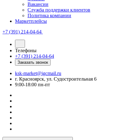
Вакансии
Служба поддержки клиентов
Политика компании
Маркетплейсы
+7 (391) 214-04-64
Телефоны
+7 (391) 214-04-64
Заказать звонок
ksk-market@igcmail.ru
г. Красноярск, ул. Судостроительная 6
9:00-18:00 пн-пт