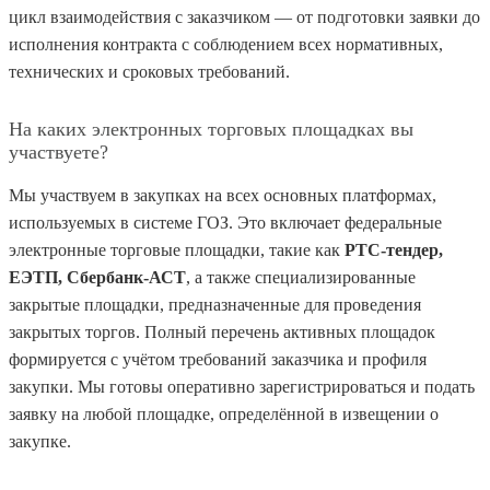
цикл взаимодействия с заказчиком — от подготовки заявки до
исполнения контракта с соблюдением всех нормативных,
технических и сроковых требований.
На каких электронных торговых площадках вы
участвуете?
Мы участвуем в закупках на всех основных платформах,
используемых в системе ГОЗ. Это включает федеральные
электронные торговые площадки, такие как
РТС-тендер,
ЕЭТП, Сбербанк-АСТ
, а также специализированные
закрытые площадки, предназначенные для проведения
закрытых торгов. Полный перечень активных площадок
формируется с учётом требований заказчика и профиля
закупки. Мы готовы оперативно зарегистрироваться и подать
заявку на любой площадке, определённой в извещении о
закупке.