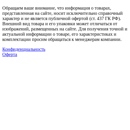
Обращаем ваше внимание, что информация о товарах,
представленная на сайте, носит исключительно справочный
характер и не является публичной офертой (ст. 437 ГК РФ).
Внешний вид товара и его упаковки может отличаться от
изображений, размещенных на сайте. Для получения точной и
актуальной информации о товаре, его характеристиках и
комплектации просим обращаться к менеджерам компании.
Конфиденциальность
Оферта