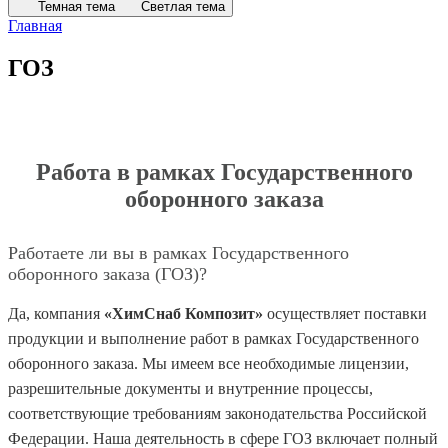
Темная тема
Светлая тема
Главная
ГОЗ
Работа в рамках Государственного
оборонного заказа
Работаете ли вы в рамках Государственного
оборонного заказа (ГОЗ)?
Да, компания
«ХимСнаб Композит»
осуществляет поставки
продукции и выполнение работ в рамках Государственного
оборонного заказа. Мы имеем все необходимые лицензии,
разрешительные документы и внутренние процессы,
соответствующие требованиям законодательства Российской
Федерации. Наша деятельность в сфере ГОЗ включает полный