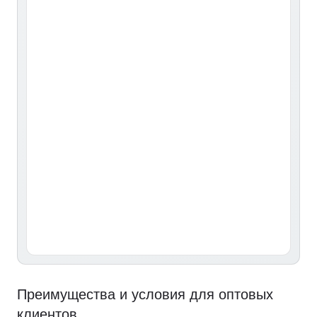
Преимущества и условия для оптовых
клиентов