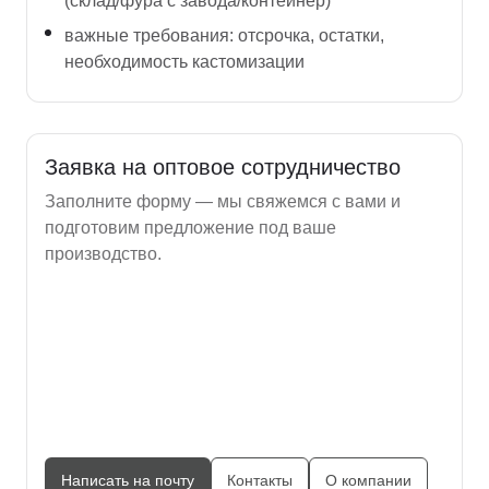
(склад/фура с завода/контейнер)
важные требования: отсрочка, остатки,
необходимость кастомизации
Заявка на оптовое сотрудничество
Заполните форму — мы свяжемся с вами и
подготовим предложение под ваше
производство.
Написать на почту
Контакты
О компании