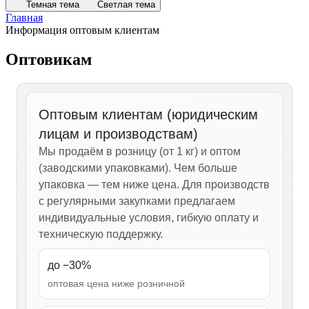
Темная тема
Светлая тема
Главная
Информация оптовым клиентам
Оптовикам
Оптовым клиентам (юридическим
лицам и производствам)
Мы продаём в розницу (от 1 кг) и оптом
(заводскими упаковками). Чем больше
упаковка — тем ниже цена. Для производств
с регулярными закупками предлагаем
индивидуальные условия, гибкую оплату и
техническую поддержку.
до −30%
оптовая цена ниже розничной