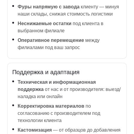
Фуры напрямую с завода
клиенту — минуя
наши склады, снижая стоимость логистики
Неснижаемые остатки
под клиента в
выбранном филиале
Оперативное перемещение
между
филиалами под ваш запрос
Поддержка и адаптация
Техническая и информационная
поддержка
от нас и от производителя: выезд/
наладка или онлайн
Корректировка материалов
по
согласованию с производителем под
технологии клиента
Кастомизация
— от образцов до добавления