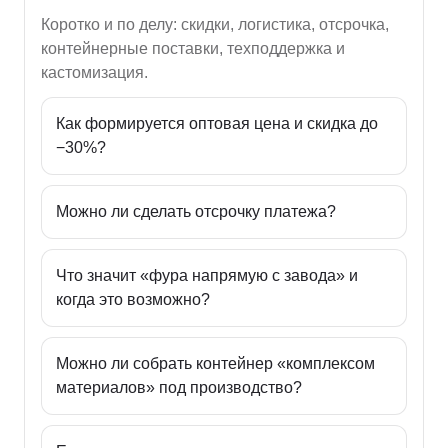
Коротко и по делу: скидки, логистика, отсрочка,
контейнерные поставки, техподдержка и
кастомизация.
Как формируется оптовая цена и скидка до
−30%?
Можно ли сделать отсрочку платежа?
Что значит «фура напрямую с завода» и
когда это возможно?
Можно ли собрать контейнер «комплексом
материалов» под производство?