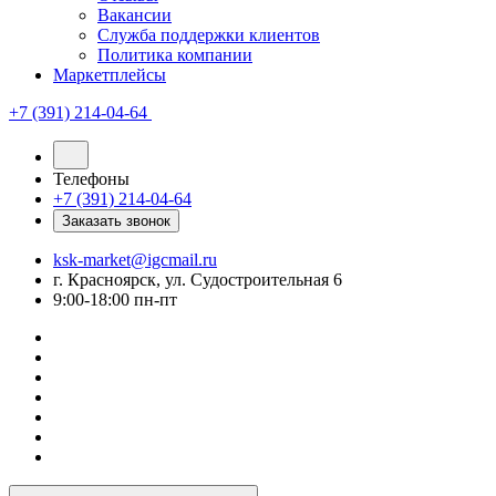
Вакансии
Служба поддержки клиентов
Политика компании
Маркетплейсы
+7 (391) 214-04-64
Телефоны
+7 (391) 214-04-64
Заказать звонок
ksk-market@igcmail.ru
г. Красноярск, ул. Судостроительная 6
9:00-18:00 пн-пт