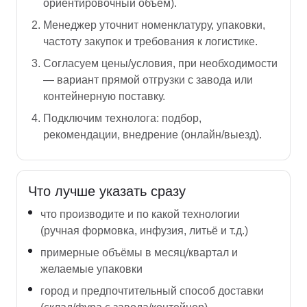
ориентировочный объём).
Менеджер уточнит номенклатуру, упаковки,
частоту закупок и требования к логистике.
Согласуем цены/условия, при необходимости
— вариант прямой отгрузки с завода или
контейнерную поставку.
Подключим технолога: подбор,
рекомендации, внедрение (онлайн/выезд).
Что лучше указать сразу
что производите и по какой технологии
(ручная формовка, инфузия, литьё и т.д.)
примерные объёмы в месяц/квартал и
желаемые упаковки
город и предпочтительный способ доставки