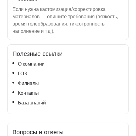
Если нужна кастомизация/корректировка
материалов — опишите требования (вязкость,
время гелеобразования, тиксотропность,
наполнение и т.д.).
Полезные ссылки
О компании
ГОЗ
Филиалы
Контакты
База знаний
Вопросы и ответы