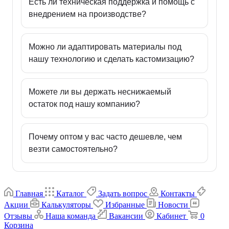
Есть ли техническая поддержка и помощь с
внедрением на производстве?
Можно ли адаптировать материалы под
нашу технологию и сделать кастомизацию?
Можете ли вы держать неснижаемый
остаток под нашу компанию?
Почему оптом у вас часто дешевле, чем
везти самостоятельно?
Главная
Каталог
Задать вопрос
Контакты
Акции
Калькуляторы
Избранные
Новости
Отзывы
Наша команда
Вакансии
Кабинет
0
Корзина