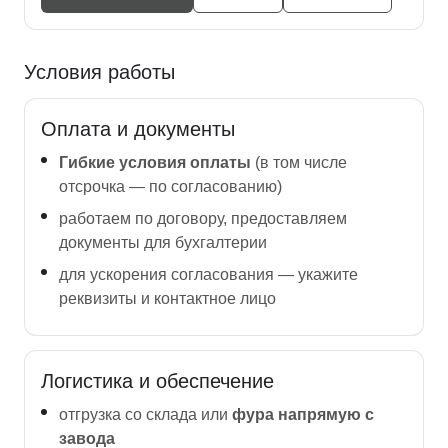
Условия работы
Оплата и документы
Гибкие условия оплаты
(в том числе
отсрочка — по согласованию)
работаем по договору, предоставляем
документы для бухгалтерии
для ускорения согласования — укажите
реквизиты и контактное лицо
Логистика и обеспечение
отгрузка со склада или
фура напрямую с
завода