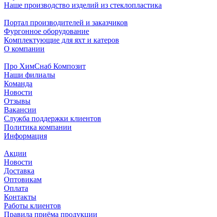
Наше производство изделий из стеклопластика
Портал производителей и заказчиков
Фургонное оборудование
Комплектующие для яхт и катеров
О компании
Про ХимСнаб Композит
Наши филиалы
Команда
Новости
Отзывы
Вакансии
Служба поддержки клиентов
Политика компании
Информация
Акции
Новости
Доставка
Оптовикам
Оплата
Контакты
Работы клиентов
Правила приёма продукции