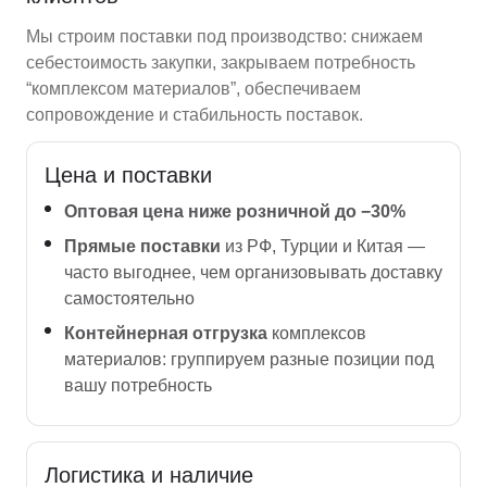
Мы строим поставки под производство: снижаем
себестоимость закупки, закрываем потребность
“комплексом материалов”, обеспечиваем
сопровождение и стабильность поставок.
Цена и поставки
Оптовая цена ниже розничной до −30%
Прямые поставки
из РФ, Турции и Китая —
часто выгоднее, чем организовывать доставку
самостоятельно
Контейнерная отгрузка
комплексов
материалов: группируем разные позиции под
вашу потребность
Логистика и наличие