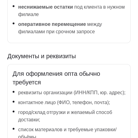
неснижаемые остатки
под клиента в нужном
филиале
оперативное перемещение
между
филиалами при срочном запросе
Документы и реквизиты
Для оформления опта обычно
требуется
реквизиты организации (ИНН/КПП, юр. адрес);
контактное лицо (ФИО, телефон, почта);
город/склад отгрузки и желаемый способ
доставки;
список материалов и требуемые упаковки/
объёмы.