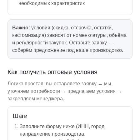
необходимых характеристик
Важно:
условия (скидка, отсрочка, остатки,
кастомизация) зависят от номенклатуры, объёма
и регулярности закупок. Оставьте заявку —
соберём предложение под ваше производство.
Как получить оптовые условия
Логика простая: вы оставляете заявку → мы
уточняем потребности → предлагаем условия →
закрепляем менеджера.
Шаги
Заполните форму ниже (ИНН, город,
направление производства,