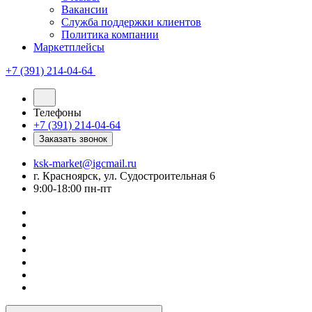
Вакансии
Служба поддержки клиентов
Политика компании
Маркетплейсы
+7 (391) 214-04-64
Телефоны
+7 (391) 214-04-64
Заказать звонок
ksk-market@igcmail.ru
г. Красноярск, ул. Судостроительная 6
9:00-18:00 пн-пт