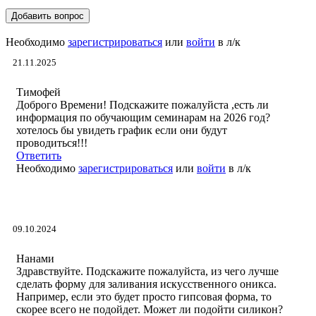
Добавить вопрос
Необходимо
зарегистрироваться
или
войти
в л/к
21.11.2025
Тимофей
Доброго Времени! Подскажите пожалуйста ,есть ли
информация по обучающим семинарам на 2026 год?
хотелось бы увидеть график если они будут
проводиться!!!
Ответить
Необходимо
зарегистрироваться
или
войти
в л/к
09.10.2024
Нанами
Здравствуйте. Подскажите пожалуйста, из чего лучше
сделать форму для заливания искусственного оникса.
Например, если это будет просто гипсовая форма, то
скорее всего не подойдет. Может ли подойти силикон?