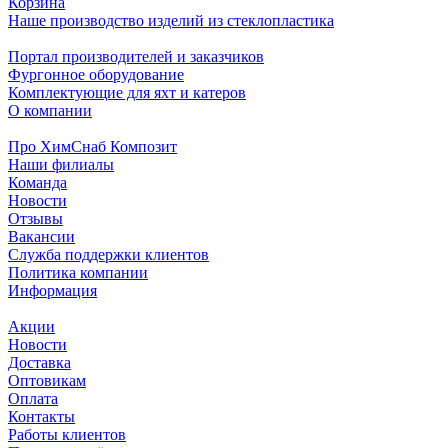
Корзина
Наше производство изделий из стеклопластика
Портал производителей и заказчиков
Фургонное оборудование
Комплектующие для яхт и катеров
О компании
Про ХимСнаб Композит
Наши филиалы
Команда
Новости
Отзывы
Вакансии
Служба поддержки клиентов
Политика компании
Информация
Акции
Новости
Доставка
Оптовикам
Оплата
Контакты
Работы клиентов