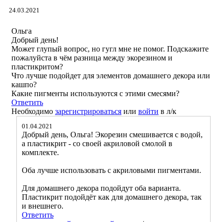
24.03.2021
Ольга
Добрый день!
Может глупый вопрос, но гугл мне не помог. Подскажите
пожалуйста в чём разница между экорезином и
пластикритом?
Что лучше подойдет для элементов домашнего декора или
кашпо?
Какие пигменты используются с этими смесями?
Ответить
Необходимо
зарегистрироваться
или
войти
в л/к
01.04.2021
Добрый день, Ольга! Экорезин смешивается с водой,
а пластикрит - со своей акриловой смолой в
комплекте.
Оба лучше использовать с акриловыми пигментами.
Для домашнего декора подойдут оба варианта.
Пластикрит подойдёт как для домашнего декора, так
и внешнего.
Ответить