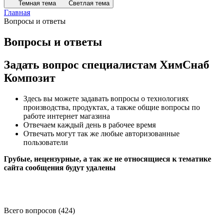
Темная тема
Светлая тема
Главная
Вопросы и ответы
Вопросы и ответы
Задать вопрос специалистам ХимСнаб
Композит
Здесь вы можете задавать вопросы о технологиях
производства, продуктах, а также общие вопросы по
работе интернет магазина
Отвечаем каждый день в рабочее время
Отвечать могут так же любые авторизованные
пользователи
Грубые, нецензурные, а так же не относящиеся к тематике
сайта сообщения будут удалены
Всего вопросов (424)