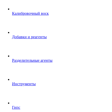
Калибровочный воск
Добавки и реагенты
Разделительные агенты
Инструменты
Гипс