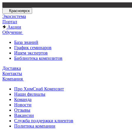
Красноярск
Экосистема
Портал
Акции
Обучение
База знаний
График семинаров
Ищем экспертов
Библиотека композитов
Доставка
Контакты
Компания
Про ХимСнаб Композит
Наши филиалы
Команда
Новости
Отзывы
Вакансии
Служба поддержки клиентов
Политика компании