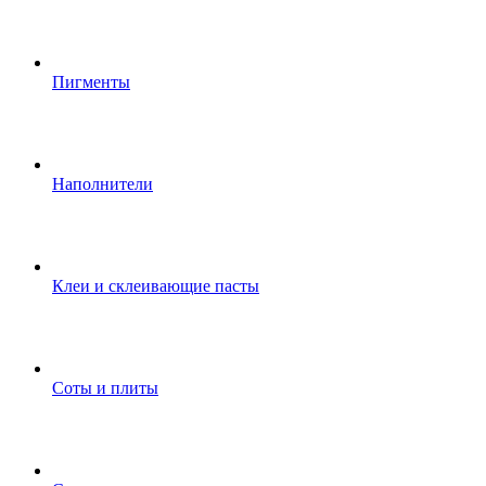
Пигменты
Наполнители
Клеи и склеивающие пасты
Соты и плиты