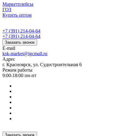
Маркетплейсы
ГОЗ
Купить оптом
+7 (391) 214-04-64
+7 (391) 214-04-64
Заказать звонок
E-mail
ksk-market@igcmail.ru
Адрес
г. Красноярск, ул. Судостроительная 6
Режим работы
9:00-18:00 пн-пт
Заказать звонок