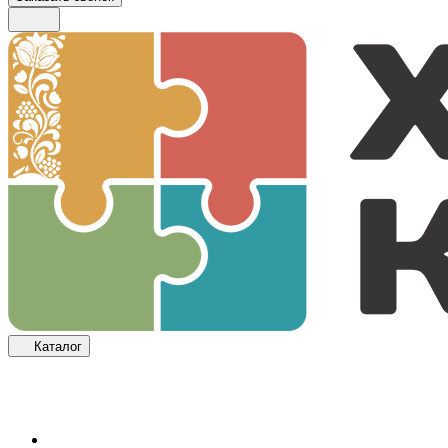
Каталог