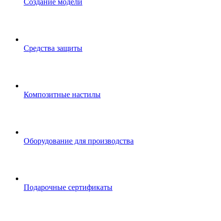
Создание модели
Средства защиты
Композитные настилы
Оборудование для производства
Подарочные сертификаты