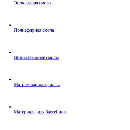
Эпоксидная смола
Полиэфирная смола
Винилэфирные смолы
Матричные материалы
Материалы для бассейнов