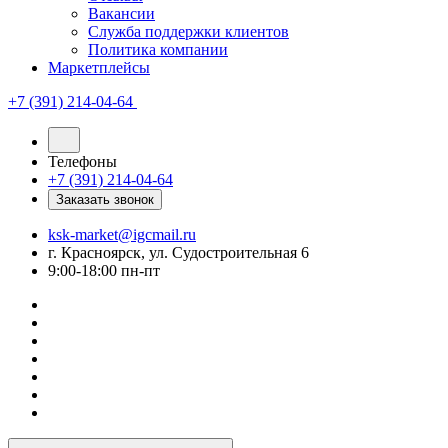
Вакансии
Служба поддержки клиентов
Политика компании
Маркетплейсы
+7 (391) 214-04-64
Телефоны
+7 (391) 214-04-64
Заказать звонок
ksk-market@igcmail.ru
г. Красноярск, ул. Судостроительная 6
9:00-18:00 пн-пт