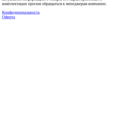
комплектации просим обращаться к менеджерам компании.
Конфиденциальность
Оферта