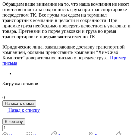
Обращаем ваше внимание на то, что наша компания не несет
ответственности за сохранность груза при транспортировке
посредством ТК. Все грузы мы сдаем на терминал
транспортных компаний в целости и сохранности. При
приемке груза необходимо проверять целостность упаковки и
товара. Претензии по порче упаковки и груза во время
транспортировки предъявляются именно ТК.
Юридические лица, заказывающие доставку транспортной
компанией, обязаны предоставить компании "ХимСнаб
Композит" доверительное письмо о передаче груза.
Пример
письма
Загрузка отзывов...
0
Написать отзыв
Назад к списку
В корзину