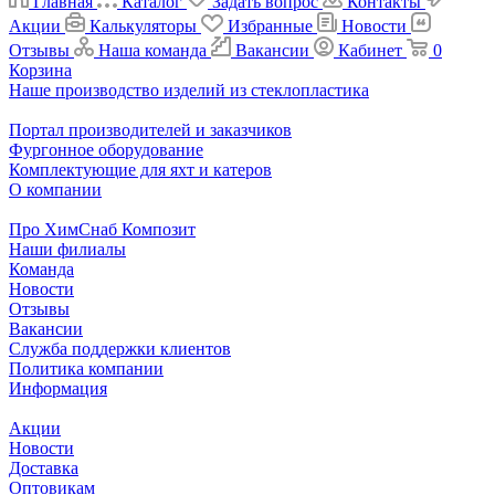
Главная
Каталог
Задать вопрос
Контакты
Акции
Калькуляторы
Избранные
Новости
Отзывы
Наша команда
Вакансии
Кабинет
0
Корзина
Наше производство изделий из стеклопластика
Портал производителей и заказчиков
Фургонное оборудование
Комплектующие для яхт и катеров
О компании
Про ХимСнаб Композит
Наши филиалы
Команда
Новости
Отзывы
Вакансии
Служба поддержки клиентов
Политика компании
Информация
Акции
Новости
Доставка
Оптовикам