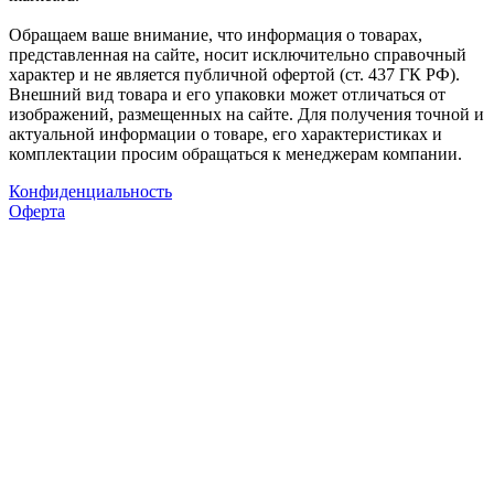
Обращаем ваше внимание, что информация о товарах,
представленная на сайте, носит исключительно справочный
характер и не является публичной офертой (ст. 437 ГК РФ).
Внешний вид товара и его упаковки может отличаться от
изображений, размещенных на сайте. Для получения точной и
актуальной информации о товаре, его характеристиках и
комплектации просим обращаться к менеджерам компании.
Конфиденциальность
Оферта