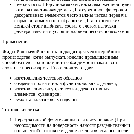
Твердость по Шору показывает, насколько жесткой будет
готовая пластиковая деталь. Для сувениров, фигурок и
декоративных элементов часто важны четкая передача
формы и возможность обработки. Для технических
деталей стоит выбирать состав с учетом нагрузки,
размера изделия и условий дальнейшего использования.
Применение
Жидкий литьевой пластик подходит для мелкосерийного
производства, когда выпускать изделие промышленным
способом невыгодно или нет необходимости заказывать
сложные пресс-формы. Его используют для:
изготовления тестовых образцов
создания прототипов и функциональных деталей;
изготовления фигур, статуэток, декоративных
элементов, сувениров;
ремонта пластиковых изделий
Технология литья
Перед заливкой форму очищают и высушивают. (При
необходимости на поверхность наносят разделительный
состав, чтобы готовое изделие легче извлекалось после