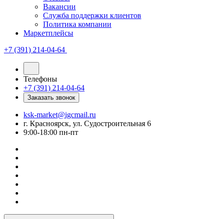
Вакансии
Служба поддержки клиентов
Политика компании
Маркетплейсы
+7 (391) 214-04-64
Телефоны
+7 (391) 214-04-64
Заказать звонок
ksk-market@igcmail.ru
г. Красноярск, ул. Судостроительная 6
9:00-18:00 пн-пт