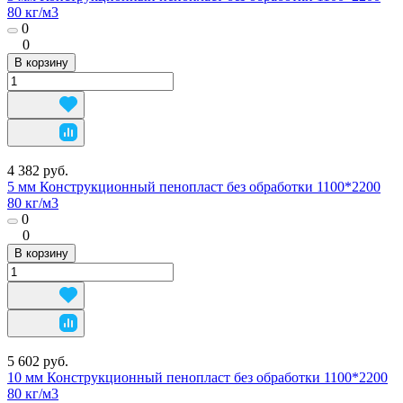
80 кг/м3
0
0
В корзину
4 382 руб.
5 мм Конструкционный пенопласт без обработки 1100*2200
80 кг/м3
0
0
В корзину
5 602 руб.
10 мм Конструкционный пенопласт без обработки 1100*2200
80 кг/м3