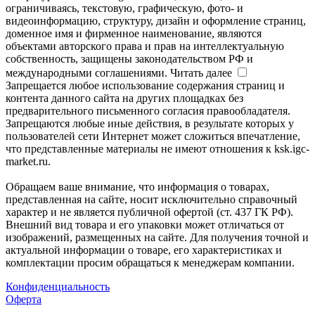
ограничиваясь, текстовую, графическую, фото- и
видеоинформацию, структуру, дизайн и оформление страниц,
доменное имя и фирменное наименование, являются
объектами авторского права и прав на интеллектуальную
собственность, защищены законодательством РФ и
международными соглашениями.
Читать далее
Запрещается любое использование содержания страниц и
контента данного сайта на других площадках без
предварительного письменного согласия правообладателя.
Запрещаются любые иные действия, в результате которых у
пользователей сети Интернет может сложиться впечатление,
что представленные материалы не имеют отношения к ksk.igc-
market.ru.
Обращаем ваше внимание, что информация о товарах,
представленная на сайте, носит исключительно справочный
характер и не является публичной офертой (ст. 437 ГК РФ).
Внешний вид товара и его упаковки может отличаться от
изображений, размещенных на сайте. Для получения точной и
актуальной информации о товаре, его характеристиках и
комплектации просим обращаться к менеджерам компании.
Конфиденциальность
Оферта