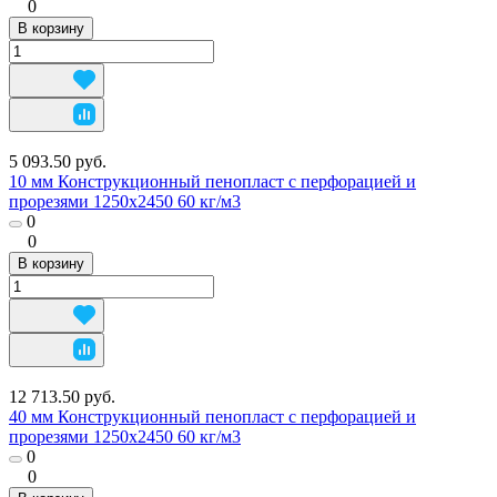
0
В корзину
5 093.50 руб.
10 мм Конструкционный пенопласт с перфорацией и
прорезями 1250х2450 60 кг/м3
0
0
В корзину
12 713.50 руб.
40 мм Конструкционный пенопласт с перфорацией и
прорезями 1250х2450 60 кг/м3
0
0