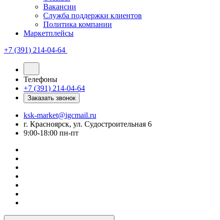
Вакансии
Служба поддержки клиентов
Политика компании
Маркетплейсы
+7 (391) 214-04-64
Телефоны
+7 (391) 214-04-64
Заказать звонок
ksk-market@igcmail.ru
г. Красноярск, ул. Судостроительная 6
9:00-18:00 пн-пт