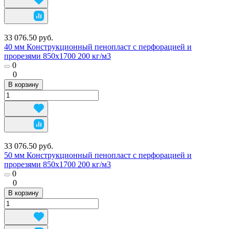
33 076.50 руб.
40 мм Конструкционный пенопласт с перфорацией и
прорезями 850х1700 200 кг/м3
0
0
В корзину
33 076.50 руб.
50 мм Конструкционный пенопласт с перфорацией и
прорезями 850х1700 200 кг/м3
0
0
В корзину