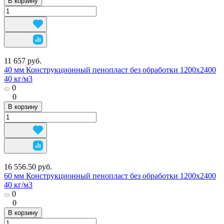
В корзину
11 657 руб.
40 мм Конструкционный пенопласт без обработки 1200х2400
40 кг/м3
0
0
В корзину
16 556.50 руб.
60 мм Конструкционный пенопласт без обработки 1200х2400
40 кг/м3
0
0
В корзину