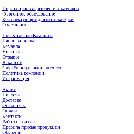
Портал производителей и заказчиков
Фургонное оборудование
Комплектующие для яхт и катеров
О компании
Про ХимСнаб Композит
Наши филиалы
Команда
Новости
Отзывы
Вакансии
Служба поддержки клиентов
Политика компании
Информация
Акции
Новости
Доставка
Оптовикам
Оплата
Контакты
Работы клиентов
Правила приёма продукции
Обучение