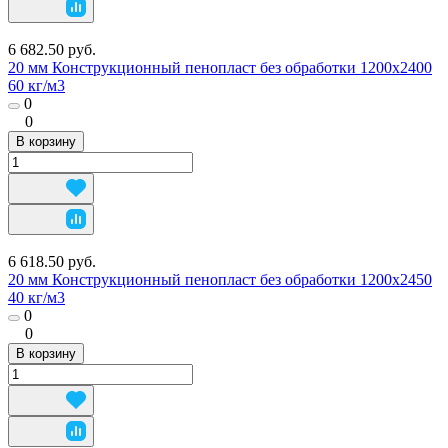
6 682.50 руб.
20 мм Конструкционный пенопласт без обработки 1200х2400
60 кг/м3
0
0
В корзину
6 618.50 руб.
20 мм Конструкционный пенопласт без обработки 1200х2450
40 кг/м3
0
0
В корзину