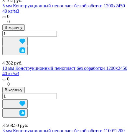
3 162 руб.
5 мм Конструкционный пенопласт без обработки 1200х2450
40 кг/м3
0
0
В корзину
4 382 руб.
10 мм Конструкционный пенопласт без обработки 1200х2450
40 кг/м3
0
0
В корзину
3 568.50 руб.
3 мм Конструкционный пенопласт без обработки 1100*2200