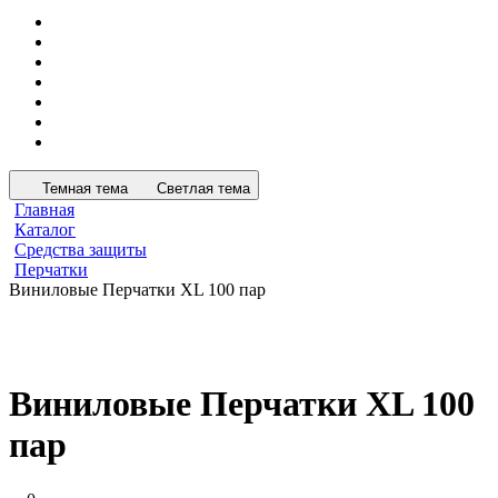
Темная тема
Светлая тема
Главная
Каталог
Средства защиты
Перчатки
Виниловые Перчатки XL 100 пар
Виниловые Перчатки XL 100
пар