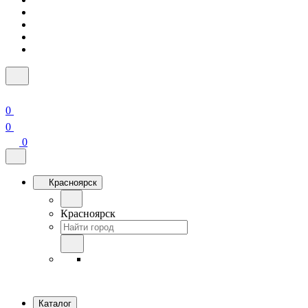
0
0
0
Красноярск
Красноярск
Каталог