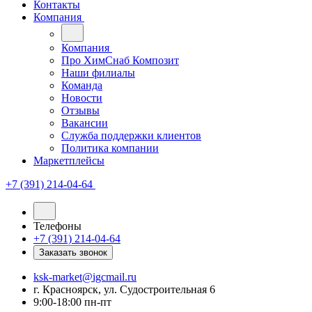
Контакты
Компания
Компания
Про ХимСнаб Композит
Наши филиалы
Команда
Новости
Отзывы
Вакансии
Служба поддержки клиентов
Политика компании
Маркетплейсы
+7 (391) 214-04-64
Телефоны
+7 (391) 214-04-64
Заказать звонок
ksk-market@igcmail.ru
г. Красноярск, ул. Судостроительная 6
9:00-18:00 пн-пт