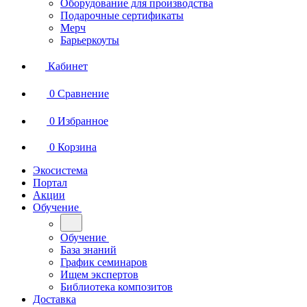
Оборудование для производства
Подарочные сертификаты
Мерч
Барьеркоуты
Кабинет
0
Сравнение
0
Избранное
0
Корзина
Экосистема
Портал
Акции
Обучение
Обучение
База знаний
График семинаров
Ищем экспертов
Библиотека композитов
Доставка