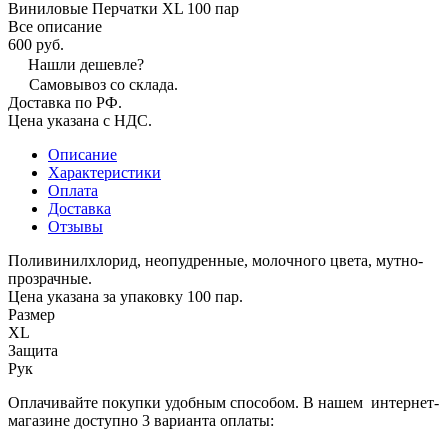
Виниловые Перчатки XL 100 пар
Все описание
600 руб.
Нашли дешевле?
Самовывоз со склада.
Доставка по РФ.
Цена указана с НДС.
Описание
Характеристики
Оплата
Доставка
Отзывы
Поливинилхлорид, неопудренные, молочного цвета, мутно-
прозрачные.
Цена указана за упаковку 100 пар.
Размер
XL
Защита
Рук
Оплачивайте покупки удобным способом. В нашем интернет-
магазине доступно 3 варианта оплаты: