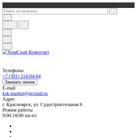
Телефоны
+7 (391) 214-04-64
Заказать звонок
E-mail
ksk-market@igcmail.ru
Адрес
г. Красноярск, ул. Судостроительная 6
Режим работы
9:00-18:00 пн-пт