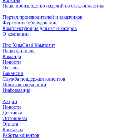
Корзина
Наше производство изделий из стеклопластика
Портал производителей и заказчиков
Фургонное оборудование
Комплектующие для яхт и катеров
О компании
Про ХимСнаб Композит
Наши филиалы
Команда
Новости
Отзывы
Вакансии
Служба поддержки клиентов
Политика компании
Информация
Акции
Новости
Доставка
Оптовикам
Оплата
Контакты
Работы клиентов