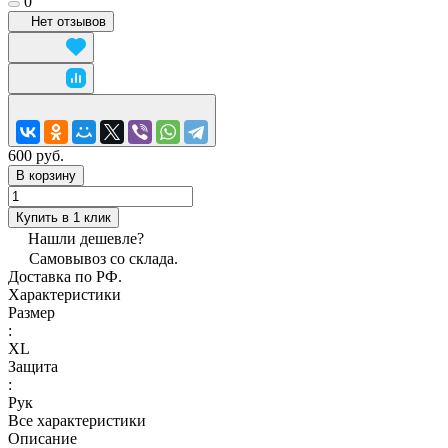
0
Нет отзывов
600 руб.
В корзину
Купить в 1 клик
Нашли дешевле?
Самовывоз со склада.
Доставка по РФ.
Характеристики
Размер
:
XL
Защита
:
Рук
Все характеристики
Описание