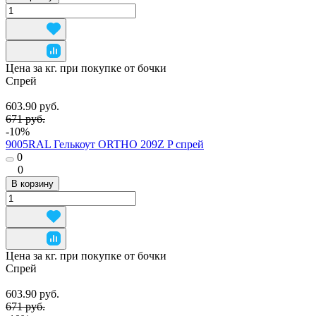
Цена за кг. при покупке от бочки
Спрей
603.90 руб.
671 руб.
-10%
9005RAL Гелькоут ORTHO 209Z P спрей
0
0
В корзину
Цена за кг. при покупке от бочки
Спрей
603.90 руб.
671 руб.