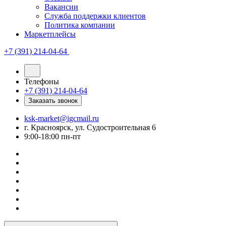
Вакансии
Служба поддержки клиентов
Политика компании
Маркетплейсы
+7 (391) 214-04-64
Телефоны
+7 (391) 214-04-64
Заказать звонок
ksk-market@igcmail.ru
г. Красноярск, ул. Судостроительная 6
9:00-18:00 пн-пт