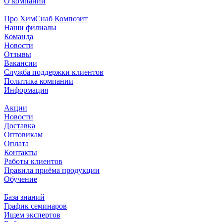
О компании
Про ХимСнаб Композит
Наши филиалы
Команда
Новости
Отзывы
Вакансии
Служба поддержки клиентов
Политика компании
Информация
Акции
Новости
Доставка
Оптовикам
Оплата
Контакты
Работы клиентов
Правила приёма продукции
Обучение
База знаний
График семинаров
Ищем экспертов