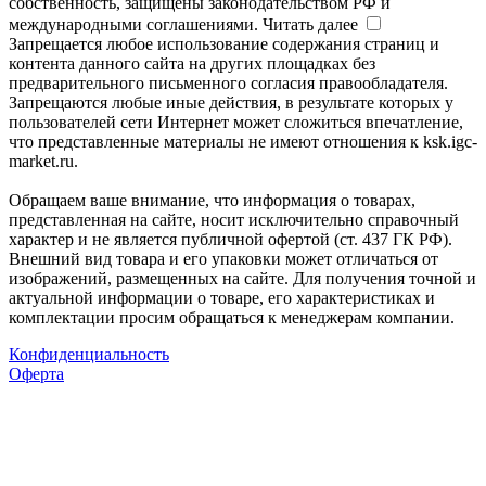
собственность, защищены законодательством РФ и
международными соглашениями.
Читать далее
Запрещается любое использование содержания страниц и
контента данного сайта на других площадках без
предварительного письменного согласия правообладателя.
Запрещаются любые иные действия, в результате которых у
пользователей сети Интернет может сложиться впечатление,
что представленные материалы не имеют отношения к ksk.igc-
market.ru.
Обращаем ваше внимание, что информация о товарах,
представленная на сайте, носит исключительно справочный
характер и не является публичной офертой (ст. 437 ГК РФ).
Внешний вид товара и его упаковки может отличаться от
изображений, размещенных на сайте. Для получения точной и
актуальной информации о товаре, его характеристиках и
комплектации просим обращаться к менеджерам компании.
Конфиденциальность
Оферта