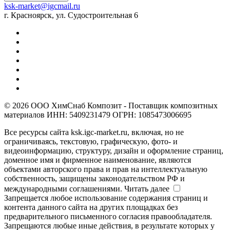
ksk-market@igcmail.ru
г. Красноярск, ул. Судостроительная 6
© 2026 ООО ХимСнаб Композит - Поставщик композитных
материалов ИНН: 5409231479 ОГРН: 1085473006695
Все ресурсы сайта ksk.igc-market.ru, включая, но не
ограничиваясь, текстовую, графическую, фото- и
видеоинформацию, структуру, дизайн и оформление страниц,
доменное имя и фирменное наименование, являются
объектами авторского права и прав на интеллектуальную
собственность, защищены законодательством РФ и
международными соглашениями.
Читать далее
Запрещается любое использование содержания страниц и
контента данного сайта на других площадках без
предварительного письменного согласия правообладателя.
Запрещаются любые иные действия, в результате которых у