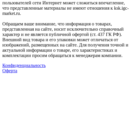
пользователей сети Интернет может сложиться впечатление,
что представленные материалы не имеют отношения к ksk.igc-
market.ru.
Обращаем ваше внимание, что информация о товарах,
представленная на сайте, носит исключительно справочный
характер и не является публичной офертой (ст. 437 ГК РФ).
Внешний вид товара и его упаковки может отличаться от
изображений, размещенных на сайте. Для получения точной и
актуальной информации о товаре, его характеристиках и
комплектации просим обращаться к менеджерам компании.
Конфиденциальность
Оферта