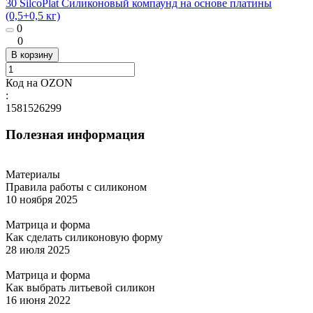
30 SilcoPlat Силиконовый компаунд на основе платины
(0,5+0,5 кг)
0
0
В корзину
Код на OZON
:
1581526299
Полезная информация
Материалы
Правила работы с силиконом
10 ноября 2025
Матрица и форма
Как сделать силиконовую форму
28 июля 2025
Матрица и форма
Как выбрать литьевой силикон
16 июня 2022