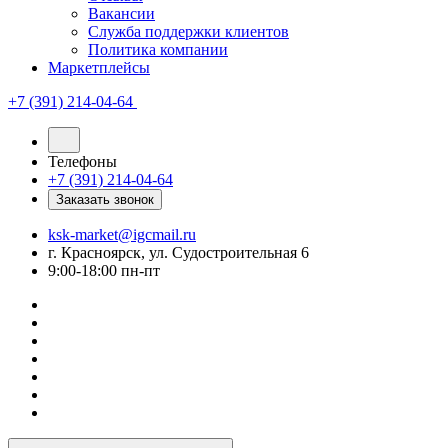
Вакансии
Служба поддержки клиентов
Политика компании
Маркетплейсы
+7 (391) 214-04-64
Телефоны
+7 (391) 214-04-64
Заказать звонок
ksk-market@igcmail.ru
г. Красноярск, ул. Судостроительная 6
9:00-18:00 пн-пт