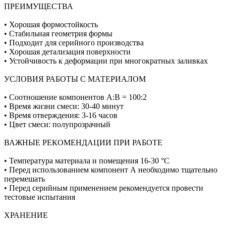
ПРЕИМУЩЕСТВА
• Хорошая формостойкость
• Стабильная геометрия формы
• Подходит для серийного производства
• Хорошая детализация поверхности
• Устойчивость к деформации при многократных заливках
УСЛОВИЯ РАБОТЫ С МАТЕРИАЛОМ
• Соотношение компонентов А:В = 100:2
• Время жизни смеси: 30-40 минут
• Время отверждения: 3-16 часов
• Цвет смеси: полупрозрачный
ВАЖНЫЕ РЕКОМЕНДАЦИИ ПРИ РАБОТЕ
• Температура материала и помещения 16-30 °C
• Перед использованием компонент А необходимо тщательно
перемешать
• Перед серийным применением рекомендуется провести
тестовые испытания
ХРАНЕНИЕ