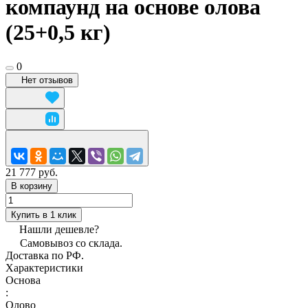
компаунд на основе олова
(25+0,5 кг)
0
Нет отзывов
21 777 руб.
В корзину
Купить в 1 клик
Нашли дешевле?
Самовывоз со склада.
Доставка по РФ.
Характеристики
Основа
:
Олово