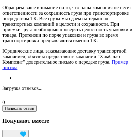
Обращаем ваше внимание на то, что наша компания не несет
ответственности за сохранность груза при транспортировке
посредством ТК. Все грузы мы сдаем на терминал
транспортных компаний в целости и сохранности. При
приемке груза необходимо проверять целостность упаковки и
товара. Претензии по порче упаковки и груза во время
транспортировки предъявляются именно ТК.
Юридические лица, заказывающие доставку транспортной
компанией, обязаны предоставить компании "ХимСнаб
Композит" доверительное письмо о передаче груза.
Пример
письма
Загрузка отзывов...
0
Написать отзыв
Покупают вместе