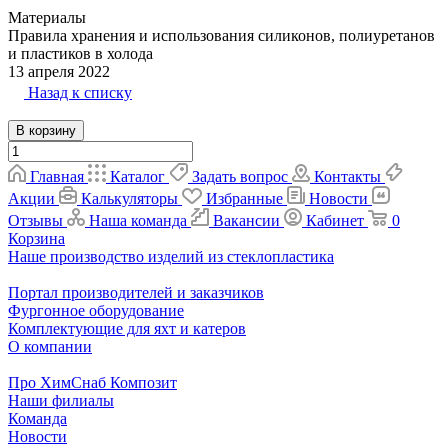
Материалы
Правила хранения и использования силиконов, полиуретанов
и пластиков в холода
13 апреля 2022
Назад к списку
В корзину
Главная
Каталог
Задать вопрос
Контакты
Акции
Калькуляторы
Избранные
Новости
Отзывы
Наша команда
Вакансии
Кабинет
0
Корзина
Наше производство изделий из стеклопластика
Портал производителей и заказчиков
Фургонное оборудование
Комплектующие для яхт и катеров
О компании
Про ХимСнаб Композит
Наши филиалы
Команда
Новости