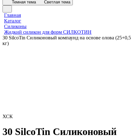
Темная тема
Светлая тема
Главная
Каталог
Силиконы
Жидкий силикон для форм СИЛКОТИН
30 SilcoTin Силиконовый компаунд на основе олова (25+0,5
кг)
ХСК
30 SilcoTin Силиконовый