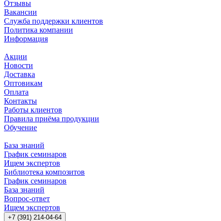
Отзывы
Вакансии
Служба поддержки клиентов
Политика компании
Информация
Акции
Новости
Доставка
Оптовикам
Оплата
Контакты
Работы клиентов
Правила приёма продукции
Обучение
База знаний
График семинаров
Ищем экспертов
Библиотека композитов
График семинаров
База знаний
Вопрос-ответ
Ищем экспертов
+7 (391) 214-04-64