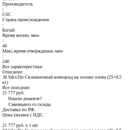
Производитель
:
CSC
Страна происхождения
:
Китай
Время жизни, мин
:
40
Макс.время отверждения, мин
:
240
Все характеристики
Описание
30 SilcoTin Силиконовый компаунд на основе олова (25+0,5
кг)
Все описание
21 777 руб.
Нашли дешевле?
Самовывоз со склада.
Доставка по РФ.
Цена указана с НДС.
21 777 руб. x 1 шт