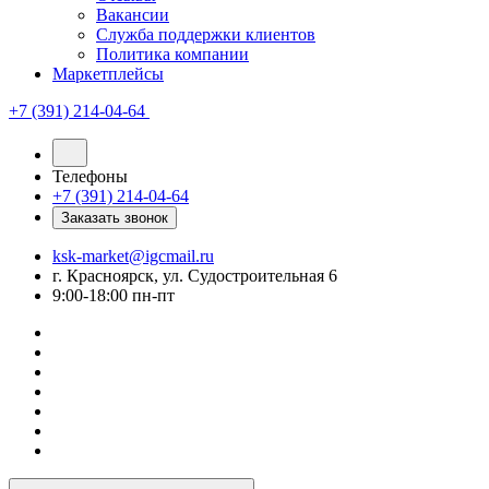
Вакансии
Служба поддержки клиентов
Политика компании
Маркетплейсы
+7 (391) 214-04-64
Телефоны
+7 (391) 214-04-64
Заказать звонок
ksk-market@igcmail.ru
г. Красноярск, ул. Судостроительная 6
9:00-18:00 пн-пт