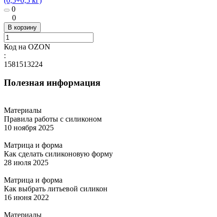
(0,5+0,5 кг)
0
0
В корзину
Код на OZON
:
1581513224
Полезная информация
Материалы
Правила работы с силиконом
10 ноября 2025
Матрица и форма
Как сделать силиконовую форму
28 июля 2025
Матрица и форма
Как выбрать литьевой силикон
16 июня 2022
Материалы