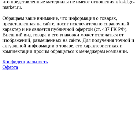
что представленные материалы не имеют отношения к ksk.igc-
market.ru.
Обращаем ваше внимание, что информация о товарах,
представленная на сайте, носит исключительно справочный
характер и не является публичной офертой (ст. 437 ГК РФ).
Внешний вид товара и его упаковки может отличаться от
изображений, размещенных на сайте. Для получения точной и
актуальной информации о товаре, его характеристиках и
комплектации просим обращаться к менеджерам компании.
Конфиденциальность
Оферта