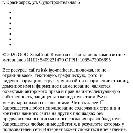
г. Красноярск, ул. Судостроительная 6
© 2026 ООО ХимСнаб Композит - Поставщик композитных
материалов ИНН: 5409231479 ОГРН: 1085473006695
Все ресурсы сайта ksk.igc-market.ru, включая, но не
ограничиваясь, текстовую, графическую, фото- и
видеоинформацию, структуру, дизайн и оформление страниц,
доменное имя и фирменное наименование, являются
объектами авторского права и прав на интеллектуальную
собственность, защищены законодательством РФ и
международными соглашениями.
Читать далее
Запрещается любое использование содержания страниц и
контента данного сайта на других площадках без
предварительного письменного согласия правообладателя.
Запрещаются любые иные действия, в результате которых у
пользователей сети Интернет может сложиться впечатление,