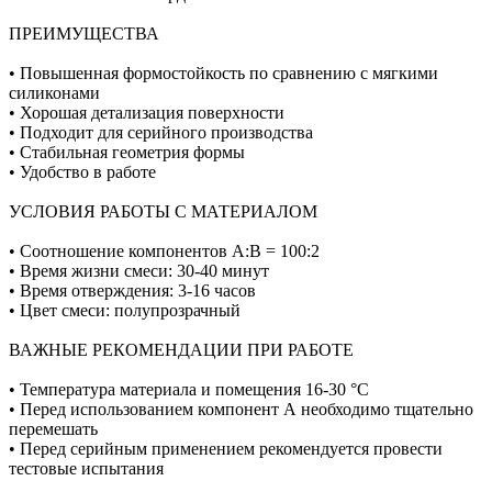
ПРЕИМУЩЕСТВА
• Повышенная формостойкость по сравнению с мягкими
силиконами
• Хорошая детализация поверхности
• Подходит для серийного производства
• Стабильная геометрия формы
• Удобство в работе
УСЛОВИЯ РАБОТЫ С МАТЕРИАЛОМ
• Соотношение компонентов А:В = 100:2
• Время жизни смеси: 30-40 минут
• Время отверждения: 3-16 часов
• Цвет смеси: полупрозрачный
ВАЖНЫЕ РЕКОМЕНДАЦИИ ПРИ РАБОТЕ
• Температура материала и помещения 16-30 °C
• Перед использованием компонент А необходимо тщательно
перемешать
• Перед серийным применением рекомендуется провести
тестовые испытания