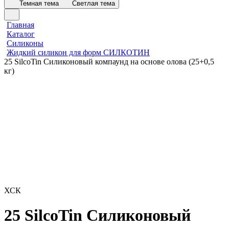
Темная тема
Светлая тема
Главная
Каталог
Силиконы
Жидкий силикон для форм СИЛКОТИН
25 SilcoTin Силиконовый компаунд на основе олова (25+0,5
кг)
ХСК
25 SilcoTin Силиконовый