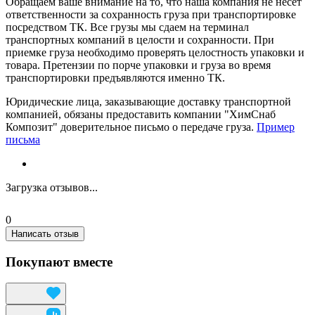
Обращаем ваше внимание на то, что наша компания не несет
ответственности за сохранность груза при транспортировке
посредством ТК. Все грузы мы сдаем на терминал
транспортных компаний в целости и сохранности. При
приемке груза необходимо проверять целостность упаковки и
товара. Претензии по порче упаковки и груза во время
транспортировки предъявляются именно ТК.
Юридические лица, заказывающие доставку транспортной
компанией, обязаны предоставить компании "ХимСнаб
Композит" доверительное письмо о передаче груза.
Пример
письма
Загрузка отзывов...
0
Написать отзыв
Покупают вместе