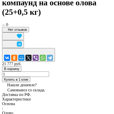
компаунд на основе олова
(25+0,5 кг)
0
Нет отзывов
21 777 руб.
В корзину
Купить в 1 клик
Нашли дешевле?
Самовывоз со склада.
Доставка по РФ.
Характеристики
Основа
:
Олово