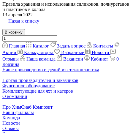
Правила хранения и использования силиконов, полиуретанов
и пластиков в холода
13 апреля 2022
Назад к списку
В корзину
Главная
Каталог
Задать вопрос
Контакты
Акции
Калькуляторы
Избранные
Новости
Отзывы
Наша команда
Вакансии
Кабинет
0
Корзина
Наше производство изделий из стеклопластика
Портал производителей и заказчиков
Фургонное оборудование
Комплектующие для яхт и катеров
О компании
Про ХимСнаб Композит
Наши филиалы
Команда
Новости
Отзывы