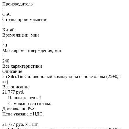
Производитель
:
CSC
Страна происхождения
:
Китай
Время жизни, мин
:
40
Макс.время отверждения, мин
:
240
Все характеристики
Описание
25 SilcoTin Силиконовый компаунд на основе олова (25+0,5
кг)
Все описание
21 777 руб.
Нашли дешевле?
Самовывоз со склада.
Доставка по РФ.
Цена указана с НДС.
21 777 руб. x 1 шт