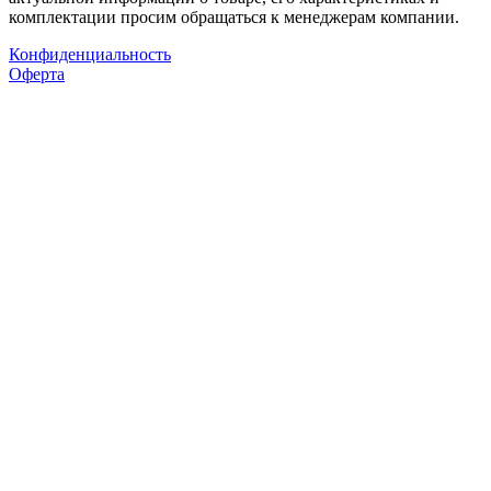
комплектации просим обращаться к менеджерам компании.
Конфиденциальность
Оферта