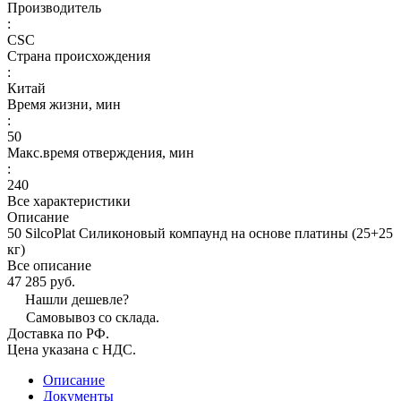
Производитель
:
CSC
Страна происхождения
:
Китай
Время жизни, мин
:
50
Макс.время отверждения, мин
:
240
Все характеристики
Описание
50 SilcoPlat Силиконовый компаунд на основе платины (25+25
кг)
Все описание
47 285 руб.
Нашли дешевле?
Самовывоз со склада.
Доставка по РФ.
Цена указана с НДС.
Описание
Документы