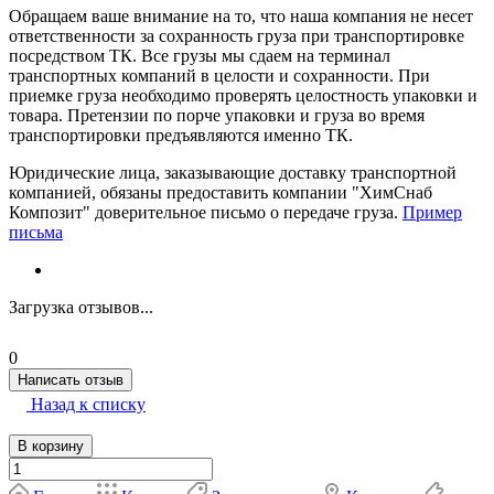
Обращаем ваше внимание на то, что наша компания не несет
ответственности за сохранность груза при транспортировке
посредством ТК. Все грузы мы сдаем на терминал
транспортных компаний в целости и сохранности. При
приемке груза необходимо проверять целостность упаковки и
товара. Претензии по порче упаковки и груза во время
транспортировки предъявляются именно ТК.
Юридические лица, заказывающие доставку транспортной
компанией, обязаны предоставить компании "ХимСнаб
Композит" доверительное письмо о передаче груза.
Пример
письма
Загрузка отзывов...
0
Написать отзыв
Назад к списку
В корзину