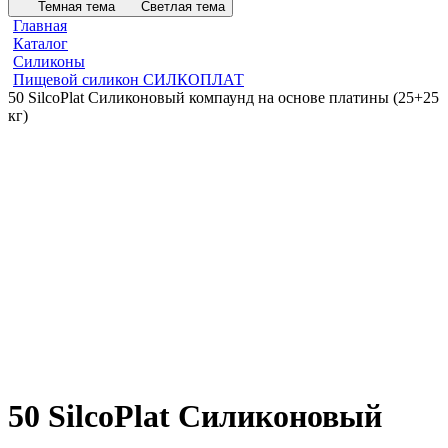
Темная тема
Светлая тема
Главная
Каталог
Силиконы
Пищевой силикон СИЛКОПЛАТ
50 SilcoPlat Силиконовый компаунд на основе платины (25+25
кг)
50 SilcoPlat Силиконовый