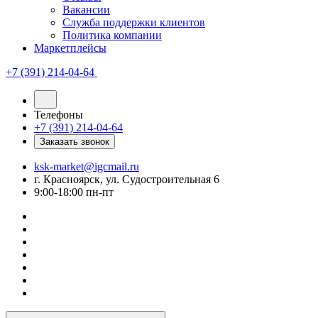
Вакансии
Служба поддержки клиентов
Политика компании
Маркетплейсы
+7 (391) 214-04-64
Телефоны
+7 (391) 214-04-64
Заказать звонок
ksk-market@igcmail.ru
г. Красноярск, ул. Судостроительная 6
9:00-18:00 пн-пт