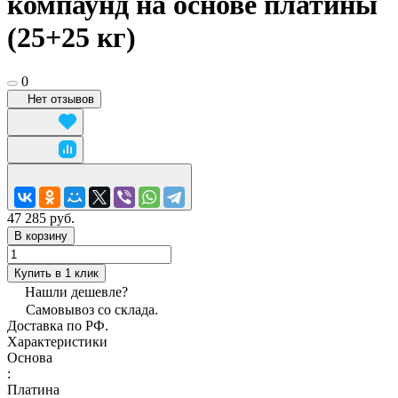
компаунд на основе платины
(25+25 кг)
0
Нет отзывов
47 285 руб.
В корзину
Купить в 1 клик
Нашли дешевле?
Самовывоз со склада.
Доставка по РФ.
Характеристики
Основа
:
Платина