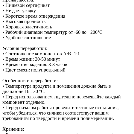
• Пищевой сертификат
• Не дает усадку
• Короткое время отверждения
• Высокая прочность
• Хорошая эластичность
• Рабочий диапазон температур от -60 до +200°С
• Удобное соотношение
Условия переработки:
• Соотношение компонентов А:В=1:1
• Время жизни: 30-50 минут
• Время отверждения: 3-8 часов
• Цвет смеси: полупрозрачный
Особенности переработки:
• Температура продукта и помещения должна быть в
диапазоне 16 - 30 °C.
• Перед использованием тщательно перемешайте каждый
компонент отдельно.
• Перед началом работы проведите тестовые испытания,
чтобы убедиться, что силикон соответствует вашим
требованиям по твердости и времени полимеризации.
Хранение: