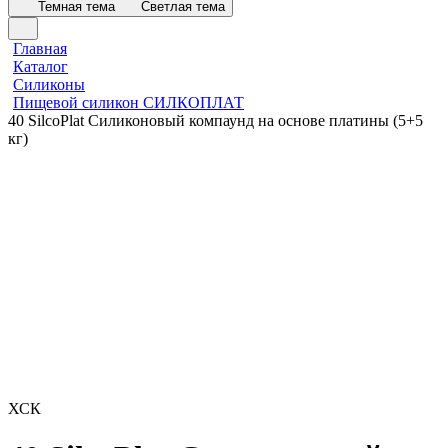
Темная тема
Светлая тема
Главная
Каталог
Силиконы
Пищевой силикон СИЛКОПЛАТ
40 SilcoPlat Силиконовый компаунд на основе платины (5+5
кг)
ХСК