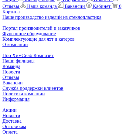
Отзывы
Наша команда
Вакансии
Кабинет
0
Корзина
Наше производство изделий из стеклопластика
Портал производителей и заказчиков
Фургонное оборудование
Комплектующие для яхт и катеров
О компании
Про ХимСнаб Композит
Наши филиалы
Команда
Новости
Отзывы
Вакансии
Служба поддержки клиентов
Политика компании
Информация
Акции
Новости
Доставка
Оптовикам
Оплата