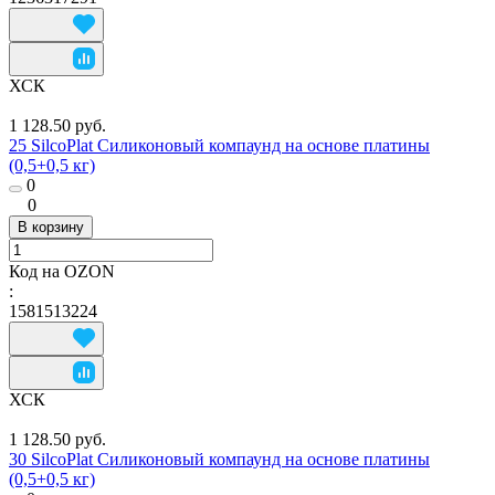
ХСК
1 128.50 руб.
25 SilcoPlat Силиконовый компаунд на основе платины
(0,5+0,5 кг)
0
0
В корзину
Код на OZON
:
1581513224
ХСК
1 128.50 руб.
30 SilcoPlat Силиконовый компаунд на основе платины
(0,5+0,5 кг)