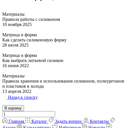
Материалы
Правила работы с силиконом
10 ноября 2025
Матрица и форма
Как сделать силиконовую форму
28 июля 2025
Матрица и форма
Как выбрать литьевой силикон
16 июня 2022
Материалы
Правила хранения и использования силиконов, полиуретанов
и пластиков в холода
13 апреля 2022
Назад к списку
В корзину
Главная
Каталог
Задать вопрос
Контакты
Акции
Калькуляторы
Избранные
Новости