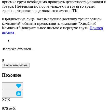
приемке груза необходимо проверять целостность упаковки и
товара. Претензии по порче упаковки и груза во время
транспортировки предъявляются именно ТК.
Юридические лица, заказывающие доставку транспортной
компанией, обязаны предоставить компании "ХимСнаб
Композит" доверительное письмо о передаче груза.
Пример
письма
Загрузка отзывов...
0
Написать отзыв
Похожие
ХСК
976 руб.