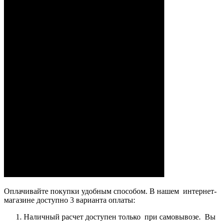
Оплачивайте покупки удобным способом. В нашем интернет-
магазине доступно 3 варианта оплаты:
Наличный расчет доступен только при самовывозе. Вы