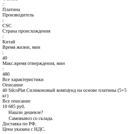
:
Платина
Производитель
:
CSC
Страна происхождения
:
Китай
Время жизни, мин
:
40
Макс.время отверждения, мин
:
480
Все характеристики
Описание
40 SilcoPlat Силиконовый компаунд на основе платины (5+5
кг)
Все описание
10 685 руб.
Нашли дешевле?
Самовывоз со склада.
Доставка по РФ.
Цена указана с НДС.