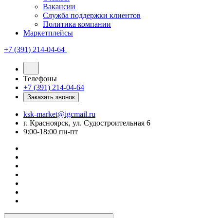
Вакансии
Служба поддержки клиентов
Политика компании
Маркетплейсы
+7 (391) 214-04-64
Телефоны
+7 (391) 214-04-64
Заказать звонок
ksk-market@igcmail.ru
г. Красноярск, ул. Судостроительная 6
9:00-18:00 пн-пт