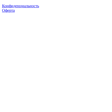
Конфиденциальность
Оферта