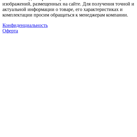
изображений, размещенных на сайте. Для получения точной и
актуальной информации о товаре, его характеристиках и
комплектации просим обращаться к менеджерам компании.
Конфиденциальность
Оферта