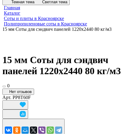
Темная тема
Светлая тема
Главная
Каталог
Соты и плиты в Красноярске
Полипропиленовые соты в Красноярске
15 мм Соты для сэндвич панелей 1220х2440 80 кг/м3
15 мм Соты для сэндвич
панелей 1220х2440 80 кг/м3
0
Нет отзывов
Арт.
PP8T60F