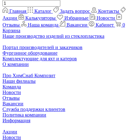
Главная
Каталог
Задать вопрос
Контакты
Акции
Калькуляторы
Избранные
Новости
Отзывы
Наша команда
Вакансии
Кабинет
0
Корзина
Наше производство изделий из стеклопластика
Портал производителей и заказчиков
Фургонное оборудование
Комплектующие для яхт и катеров
О компании
Про ХимСнаб Композит
Наши филиалы
Команда
Новости
Отзывы
Вакансии
Служба поддержки клиентов
Политика компании
Информация
Акции
Новости