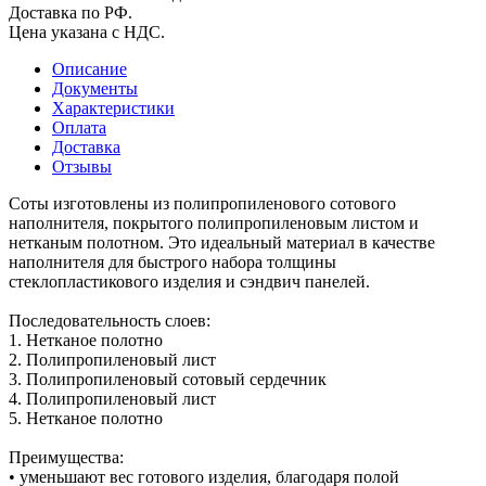
Доставка по РФ.
Цена указана с НДС.
Описание
Документы
Характеристики
Оплата
Доставка
Отзывы
Соты изготовлены из полипропиленового сотового
наполнителя, покрытого полипропиленовым листом и
нетканым полотном. Это идеальный материал в качестве
наполнителя для быстрого набора толщины
стеклопластикового изделия и сэндвич панелей.
Последовательность слоев:
1. Нетканое полотно
2. Полипропиленовый лист
3. Полипропиленовый сотовый сердечник
4. Полипропиленовый лист
5. Нетканое полотно
Преимущества:
• уменьшают вес готового изделия, благодаря полой