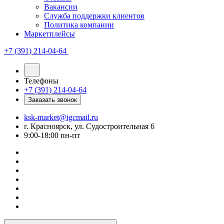
Вакансии
Служба поддержки клиентов
Политика компании
Маркетплейсы
+7 (391) 214-04-64
Телефоны
+7 (391) 214-04-64
Заказать звонок
ksk-market@igcmail.ru
г. Красноярск, ул. Судостроительная 6
9:00-18:00 пн-пт