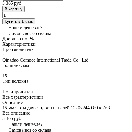
3 365 руб.
В корзину
Купить в 1 клик
Нашли дешевле?
Самовывоз со склада.
Доставка по РФ.
Характеристики
Производитель
:
Qingdao Compec International Trade Co., Ltd
Толщина, мм
:
15
Тип волокна
:
Полипропилен
Все характеристики
Описание
15 мм Соты для сэндвич панелей 1220х2440 80 кг/м3
Все описание
3 365 руб.
Нашли дешевле?
Самовывоз со склада.