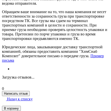
ведома отправителя.
Обращаем ваше внимание на то, что наша компания не несет
ответственности за сохранность груза при транспортировке
посредством ТК. Все грузы мы сдаем на терминал
транспортных компаний в целости и сохранности. При
приемке груза необходимо проверять целостность упаковки и
товара. Претензии по порче упаковки и груза во время
транспортировки предъявляются именно ТК.
Юридические лица, заказывающие доставку транспортной
компанией, обязаны предоставить компании "ХимСнаб
Композит" доверительное письмо о передаче груза.
Пример
письма
Загрузка отзывов...
0
Написать отзыв
Назад к списку
В корзину