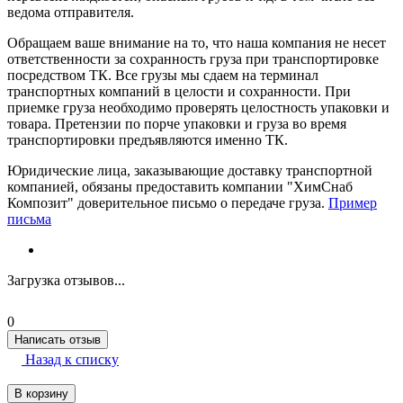
ведома отправителя.
Обращаем ваше внимание на то, что наша компания не несет
ответственности за сохранность груза при транспортировке
посредством ТК. Все грузы мы сдаем на терминал
транспортных компаний в целости и сохранности. При
приемке груза необходимо проверять целостность упаковки и
товара. Претензии по порче упаковки и груза во время
транспортировки предъявляются именно ТК.
Юридические лица, заказывающие доставку транспортной
компанией, обязаны предоставить компании "ХимСнаб
Композит" доверительное письмо о передаче груза.
Пример
письма
Загрузка отзывов...
0
Написать отзыв
Назад к списку
В корзину