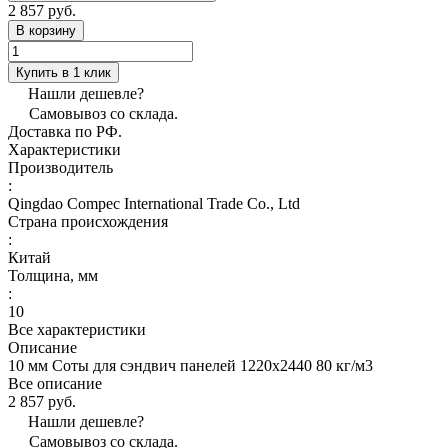
2 857 руб.
В корзину
Купить в 1 клик
Нашли дешевле?
Самовывоз со склада.
Доставка по РФ.
Характеристики
Производитель
:
Qingdao Compec International Trade Co., Ltd
Страна происхождения
:
Китай
Толщина, мм
:
10
Все характеристики
Описание
10 мм Соты для сэндвич панелей 1220х2440 80 кг/м3
Все описание
2 857 руб.
Нашли дешевле?
Самовывоз со склада.