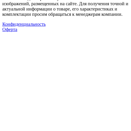
изображений, размещенных на сайте. Для получения точной и
актуальной информации о товаре, его характеристиках и
комплектации просим обращаться к менеджерам компании.
Конфиденциальность
Оферта