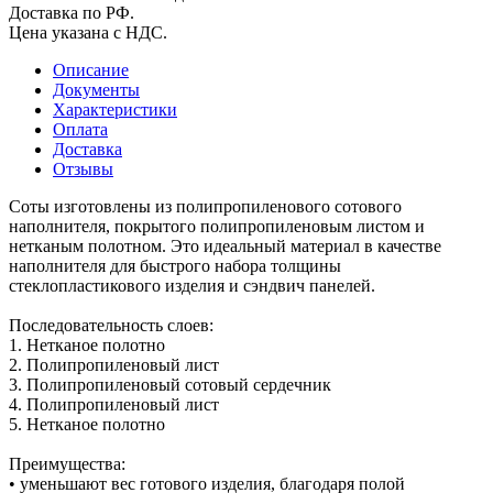
Доставка по РФ.
Цена указана с НДС.
Описание
Документы
Характеристики
Оплата
Доставка
Отзывы
Соты изготовлены из полипропиленового сотового
наполнителя, покрытого полипропиленовым листом и
нетканым полотном. Это идеальный материал в качестве
наполнителя для быстрого набора толщины
стеклопластикового изделия и сэндвич панелей.
Последовательность слоев:
1. Нетканое полотно
2. Полипропиленовый лист
3. Полипропиленовый сотовый сердечник
4. Полипропиленовый лист
5. Нетканое полотно
Преимущества:
• уменьшают вес готового изделия, благодаря полой