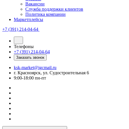
Вакансии
Служба поддержки клиентов
Политика компании
Маркетплейсы
+7 (391) 214-04-64
Телефоны
+7 (391) 214-04-64
Заказать звонок
ksk-market@igcmail.ru
г. Красноярск, ул. Судостроительная 6
9:00-18:00 пн-пт