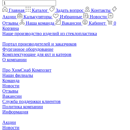
Главная
Каталог
Задать вопрос
Контакты
Акции
Калькуляторы
Избранные
Новости
Отзывы
Наша команда
Вакансии
Кабинет
0
Корзина
Наше производство изделий из стеклопластика
Портал производителей и заказчиков
Фургонное оборудование
Комплектующие для яхт и катеров
О компании
Про ХимСнаб Композит
Наши филиалы
Команда
Новости
Отзывы
Вакансии
Служба поддержки клиентов
Политика компании
Информация
Акции
Новости