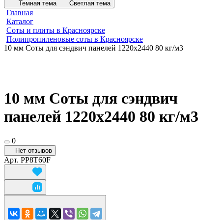
Темная тема
Светлая тема
Главная
Каталог
Соты и плиты в Красноярске
Полипропиленовые соты в Красноярске
10 мм Соты для сэндвич панелей 1220х2440 80 кг/м3
10 мм Соты для сэндвич
панелей 1220х2440 80 кг/м3
0
Нет отзывов
Арт.
PP8T60F