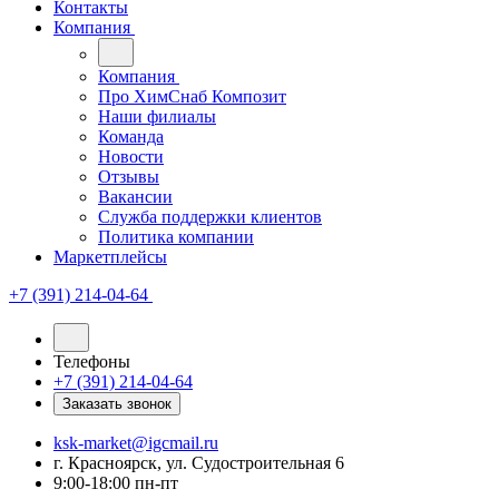
Контакты
Компания
Компания
Про ХимСнаб Композит
Наши филиалы
Команда
Новости
Отзывы
Вакансии
Служба поддержки клиентов
Политика компании
Маркетплейсы
+7 (391) 214-04-64
Телефоны
+7 (391) 214-04-64
Заказать звонок
ksk-market@igcmail.ru
г. Красноярск, ул. Судостроительная 6
9:00-18:00 пн-пт