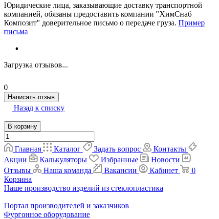
Юридические лица, заказывающие доставку транспортной
компанией, обязаны предоставить компании "ХимСнаб
Композит" доверительное письмо о передаче груза.
Пример
письма
Загрузка отзывов...
0
Написать отзыв
Назад к списку
В корзину
Главная
Каталог
Задать вопрос
Контакты
Акции
Калькуляторы
Избранные
Новости
Отзывы
Наша команда
Вакансии
Кабинет
0
Корзина
Наше производство изделий из стеклопластика
Портал производителей и заказчиков
Фургонное оборудование