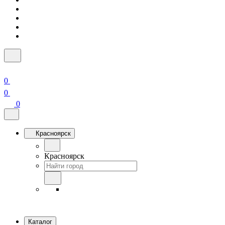
0
0
0
Красноярск
Красноярск
Каталог