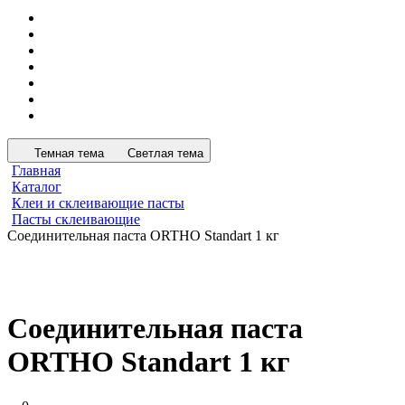
Темная тема
Светлая тема
Главная
Каталог
Клеи и склеивающие пасты
Пасты склеивающие
Соединительная паста ORTHO Standart 1 кг
Соединительная паста
ORTHO Standart 1 кг