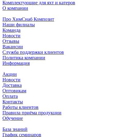
Комплектующие для яхт и катеров
О компании
Про ХимСнаб Композит
Наши филиалы
Команда
Новости
Отзывы
Вакансии
Служба поддержки клиентов
Политика компании
Информация
Акции
Новости
Доставка
Оптовикам
Оплата
Контакты
Работы клиентов
Правила приёма продукции
Обучение
База знаний
График семинаров