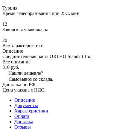
:
Турция
Время гелеобразования при 25С, мин
:
12
Заводская упаковка, кг
:
20
Все характеристики
Описание
Соединительная паста ORTHO Standart 1 кг
Все описание
810 руб.
Нашли дешевле?
Самовывоз со склада.
Доставка по РФ.
Цена указана с НДС.
Описание
Документы
Характеристики
Оплата
Доставка
Отзывы