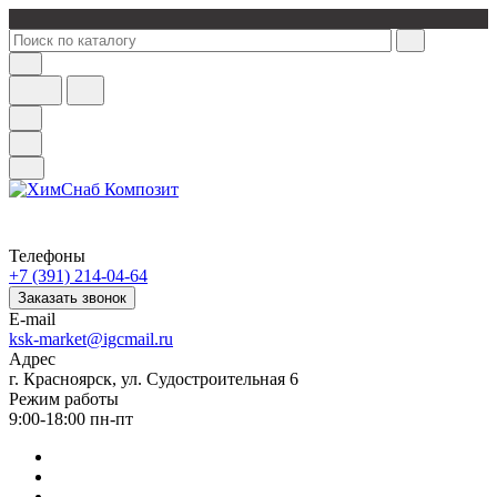
Телефоны
+7 (391) 214-04-64
Заказать звонок
E-mail
ksk-market@igcmail.ru
Адрес
г. Красноярск, ул. Судостроительная 6
Режим работы
9:00-18:00 пн-пт