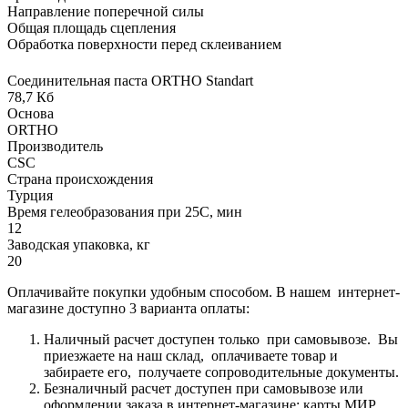
Направление поперечной силы
Общая площадь сцепления
Обработка поверхности перед склеиванием
Соединительная паста ORTHO Standart
78,7 Кб
Основа
ORTHO
Производитель
CSC
Страна происхождения
Турция
Время гелеобразования при 25С, мин
12
Заводская упаковка, кг
20
Оплачивайте покупки удобным способом. В нашем интернет-
магазине доступно 3 варианта оплаты:
Наличный расчет доступен только при самовывозе. Вы
приезжаете на наш склад, оплачиваете товар и
забираете его, получаете сопроводительные документы.
Безналичный расчет доступен при самовывозе или
оформлении заказа в интернет-магазине: карты МИР,