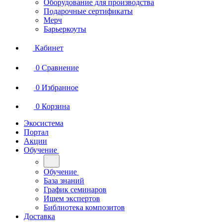
Оборудование для производства
Подарочные сертификаты
Мерч
Барьеркоуты
Кабинет
0
Сравнение
0
Избранное
0
Корзина
Экосистема
Портал
Акции
Обучение
Обучение
База знаний
График семинаров
Ищем экспертов
Библиотека композитов
Доставка