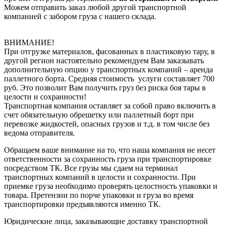
Можем отправить заказ любой другой транспортной
компанией с забором груза с нашего склада.
ВНИМАНИЕ!
При отгрузке материалов, фасованных в пластиковую тару, в
другой регион настоятельно рекомендуем Вам заказывать
дополнительную опцию у транспортных компаний – аренда
паллетного борта. Средняя стоимость услуги составляет 700
руб. Это позволит Вам получить груз без риска боя тары в
целости и сохранности!
Транспортная компания оставляет за собой право включить в
счет обязательную обрешетку или паллетный борт при
перевозке жидкостей, опасных грузов и т.д. в том числе без
ведома отправителя.
Обращаем ваше внимание на то, что наша компания не несет
ответственности за сохранность груза при транспортировке
посредством ТК. Все грузы мы сдаем на терминал
транспортных компаний в целости и сохранности. При
приемке груза необходимо проверять целостность упаковки и
товара. Претензии по порче упаковки и груза во время
транспортировки предъявляются именно ТК.
Юридические лица, заказывающие доставку транспортной