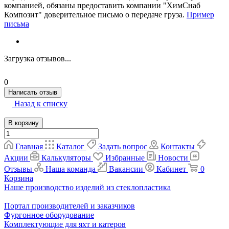
компанией, обязаны предоставить компании "ХимСнаб
Композит" доверительное письмо о передаче груза.
Пример
письма
Загрузка отзывов...
0
Написать отзыв
Назад к списку
В корзину
Главная
Каталог
Задать вопрос
Контакты
Акции
Калькуляторы
Избранные
Новости
Отзывы
Наша команда
Вакансии
Кабинет
0
Корзина
Наше производство изделий из стеклопластика
Портал производителей и заказчиков
Фургонное оборудование
Комплектующие для яхт и катеров