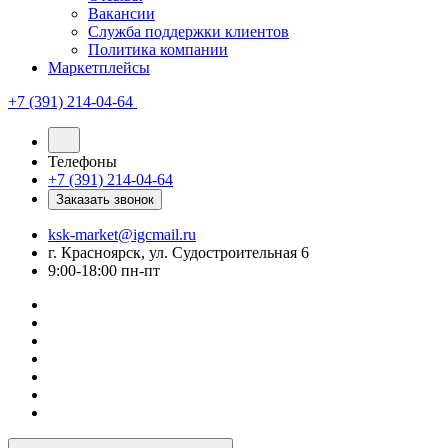
Вакансии
Служба поддержки клиентов
Политика компании
Маркетплейсы
+7 (391) 214-04-64
Телефоны
+7 (391) 214-04-64
Заказать звонок
ksk-market@igcmail.ru
г. Красноярск, ул. Судостроительная 6
9:00-18:00 пн-пт