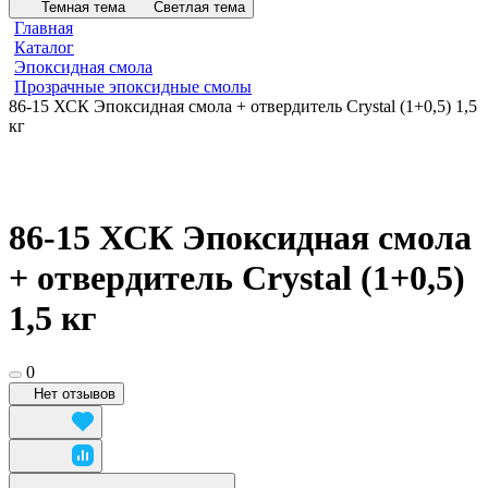
Темная тема
Светлая тема
Главная
Каталог
Эпоксидная смола
Прозрачные эпоксидные смолы
86-15 ХСК Эпоксидная смола + отвердитель Crystal (1+0,5) 1,5
кг
86-15 ХСК Эпоксидная смола
+ отвердитель Crystal (1+0,5)
1,5 кг
0
Нет отзывов