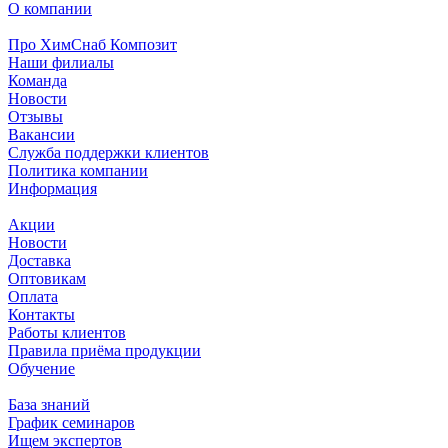
О компании
Про ХимСнаб Композит
Наши филиалы
Команда
Новости
Отзывы
Вакансии
Служба поддержки клиентов
Политика компании
Информация
Акции
Новости
Доставка
Оптовикам
Оплата
Контакты
Работы клиентов
Правила приёма продукции
Обучение
База знаний
График семинаров
Ищем экспертов