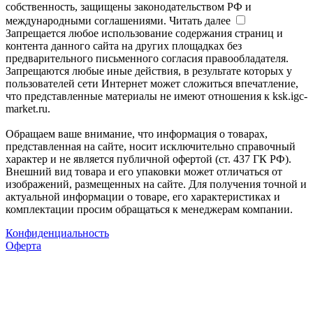
собственность, защищены законодательством РФ и
международными соглашениями.
Читать далее
Запрещается любое использование содержания страниц и
контента данного сайта на других площадках без
предварительного письменного согласия правообладателя.
Запрещаются любые иные действия, в результате которых у
пользователей сети Интернет может сложиться впечатление,
что представленные материалы не имеют отношения к ksk.igc-
market.ru.
Обращаем ваше внимание, что информация о товарах,
представленная на сайте, носит исключительно справочный
характер и не является публичной офертой (ст. 437 ГК РФ).
Внешний вид товара и его упаковки может отличаться от
изображений, размещенных на сайте. Для получения точной и
актуальной информации о товаре, его характеристиках и
комплектации просим обращаться к менеджерам компании.
Конфиденциальность
Оферта