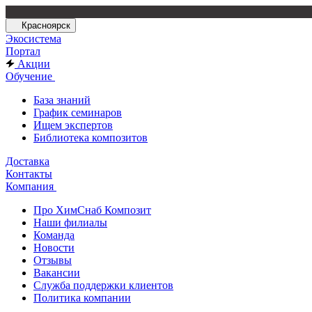
Красноярск
Экосистема
Портал
Акции
Обучение
База знаний
График семинаров
Ищем экспертов
Библиотека композитов
Доставка
Контакты
Компания
Про ХимСнаб Композит
Наши филиалы
Команда
Новости
Отзывы
Вакансии
Служба поддержки клиентов
Политика компании