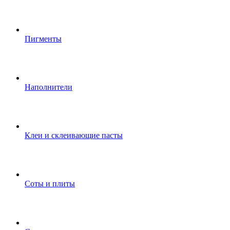
Пигменты
Наполнители
Клеи и склеивающие пасты
Соты и плиты