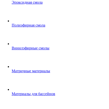
Эпоксидная смола
Полиэфирная смола
Винилэфирные смолы
Матричные материалы
Материалы для бассейнов