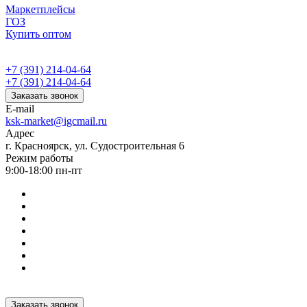
Маркетплейсы
ГОЗ
Купить оптом
+7 (391) 214-04-64
+7 (391) 214-04-64
Заказать звонок
E-mail
ksk-market@igcmail.ru
Адрес
г. Красноярск, ул. Судостроительная 6
Режим работы
9:00-18:00 пн-пт
Заказать звонок