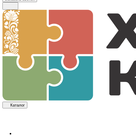
Каталог