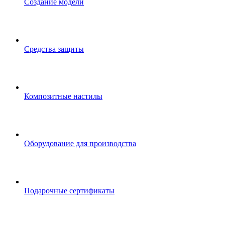
Создание модели
Средства защиты
Композитные настилы
Оборудование для производства
Подарочные сертификаты