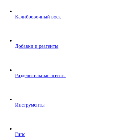
Калибровочный воск
Добавки и реагенты
Разделительные агенты
Инструменты
Гипс