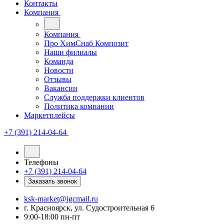
Контакты
Компания
Компания
Про ХимСнаб Композит
Наши филиалы
Команда
Новости
Отзывы
Вакансии
Служба поддержки клиентов
Политика компании
Маркетплейсы
+7 (391) 214-04-64
Телефоны
+7 (391) 214-04-64
Заказать звонок
ksk-market@igcmail.ru
г. Красноярск, ул. Судостроительная 6
9:00-18:00 пн-пт