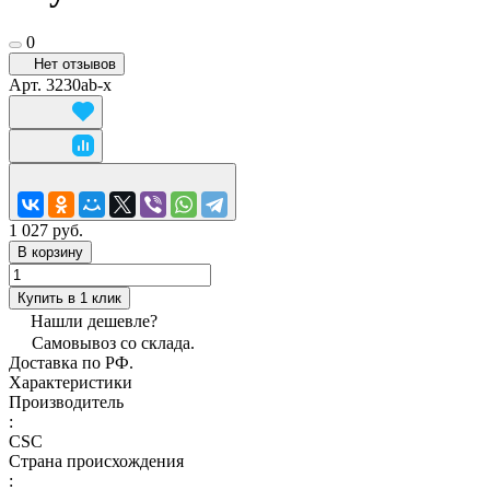
0
Нет отзывов
Арт.
3230ab-x
1 027 руб.
В корзину
Купить в 1 клик
Нашли дешевле?
Самовывоз со склада.
Доставка по РФ.
Характеристики
Производитель
:
CSC
Страна происхождения
: