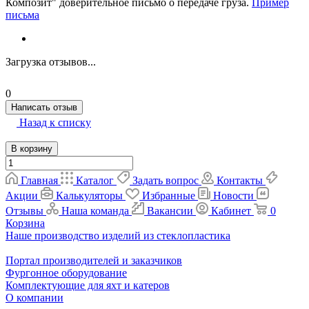
Композит" доверительное письмо о передаче груза.
Пример
письма
Загрузка отзывов...
0
Написать отзыв
Назад к списку
В корзину
Главная
Каталог
Задать вопрос
Контакты
Акции
Калькуляторы
Избранные
Новости
Отзывы
Наша команда
Вакансии
Кабинет
0
Корзина
Наше производство изделий из стеклопластика
Портал производителей и заказчиков
Фургонное оборудование
Комплектующие для яхт и катеров
О компании