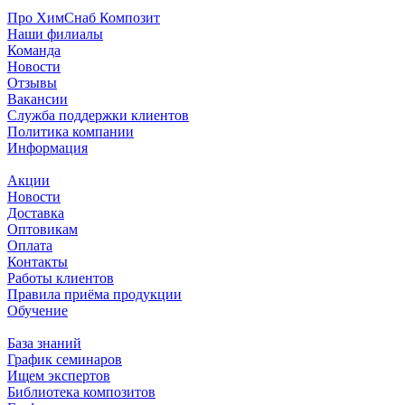
Про ХимСнаб Композит
Наши филиалы
Команда
Новости
Отзывы
Вакансии
Служба поддержки клиентов
Политика компании
Информация
Акции
Новости
Доставка
Оптовикам
Оплата
Контакты
Работы клиентов
Правила приёма продукции
Обучение
База знаний
График семинаров
Ищем экспертов
Библиотека композитов