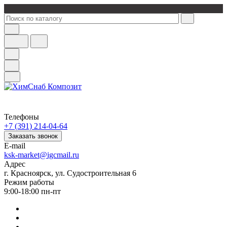
Телефоны
+7 (391) 214-04-64
Заказать звонок
E-mail
ksk-market@igcmail.ru
Адрес
г. Красноярск, ул. Судостроительная 6
Режим работы
9:00-18:00 пн-пт