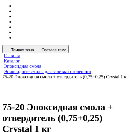
Темная тема
Светлая тема
Главная
Каталог
Эпоксидная смола
Эпоксидные смолы для заливки столешниц
75-20 Эпоксидная смола + отвердитель (0,75+0,25) Crystal 1 кг
75-20 Эпоксидная смола +
отвердитель (0,75+0,25)
Crystal 1 кг