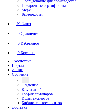
Оборудование для производства
Подарочные сертификаты
Мерч
Барьеркоуты
Кабинет
0
Сравнение
0
Избранное
0
Корзина
Экосистема
Портал
Акции
Обучение
Обучение
База знаний
График семинаров
Ищем экспертов
Библиотека композитов
Доставка