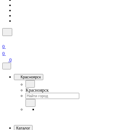
0
0
0
Красноярск
Красноярск
Каталог