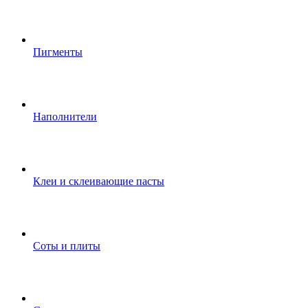
Пигменты
Наполнители
Клеи и склеивающие пасты
Соты и плиты