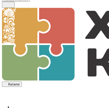
Каталог