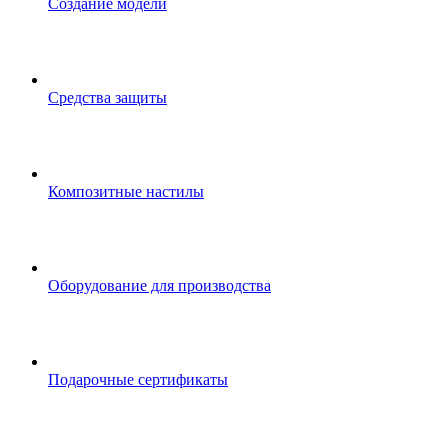
Создание модели
Средства защиты
Композитные настилы
Оборудование для производства
Подарочные сертификаты