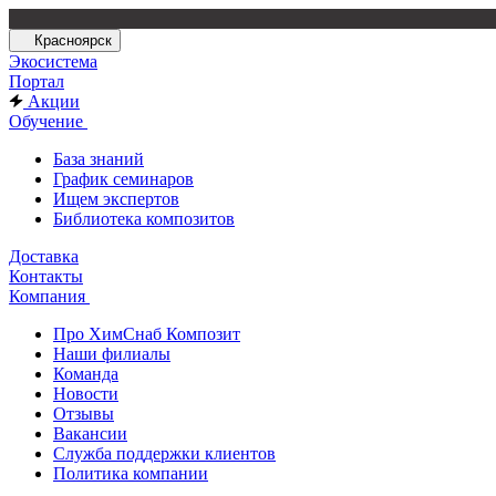
Красноярск
Экосистема
Портал
Акции
Обучение
База знаний
График семинаров
Ищем экспертов
Библиотека композитов
Доставка
Контакты
Компания
Про ХимСнаб Композит
Наши филиалы
Команда
Новости
Отзывы
Вакансии
Служба поддержки клиентов
Политика компании