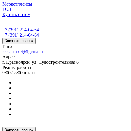
Маркетплейсы
ГОЗ
Купить оптом
+7 (391) 214-04-64
+7 (391) 214-04-64
Заказать звонок
E-mail
ksk-market@igcmail.ru
Адрес
г. Красноярск, ул. Судостроительная 6
Режим работы
9:00-18:00 пн-пт
Заказать звонок