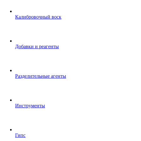
Калибровочный воск
Добавки и реагенты
Разделительные агенты
Инструменты
Гипс