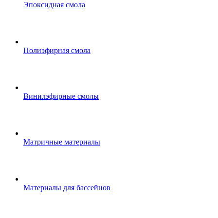
Эпоксидная смола
Полиэфирная смола
Винилэфирные смолы
Матричные материалы
Материалы для бассейнов