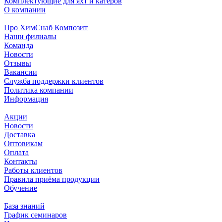
Комплектующие для яхт и катеров
О компании
Про ХимСнаб Композит
Наши филиалы
Команда
Новости
Отзывы
Вакансии
Служба поддержки клиентов
Политика компании
Информация
Акции
Новости
Доставка
Оптовикам
Оплата
Контакты
Работы клиентов
Правила приёма продукции
Обучение
База знаний
График семинаров