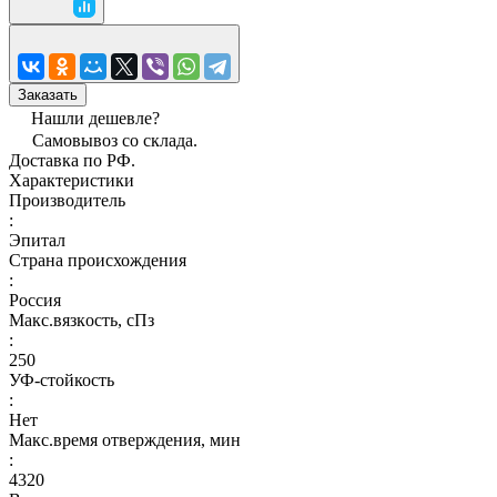
Заказать
Нашли дешевле?
Самовывоз со склада.
Доставка по РФ.
Характеристики
Производитель
:
Эпитал
Страна происхождения
:
Россия
Макс.вязкoсть, сПз
:
250
УФ-стойкость
:
Нет
Макс.время отверждения, мин
:
4320