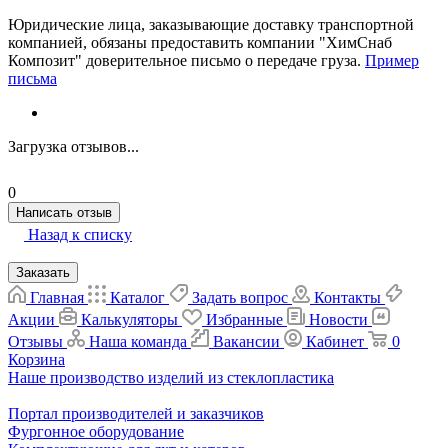
Юридические лица, заказывающие доставку транспортной
компанией, обязаны предоставить компании "ХимСнаб
Композит" доверительное письмо о передаче груза.
Пример
письма
Загрузка отзывов...
0
Написать отзыв
Назад к списку
Заказать
Главная
Каталог
Задать вопрос
Контакты
Акции
Калькуляторы
Избранные
Новости
Отзывы
Наша команда
Вакансии
Кабинет
0
Корзина
Наше производство изделий из стеклопластика
Портал производителей и заказчиков
Фургонное оборудование