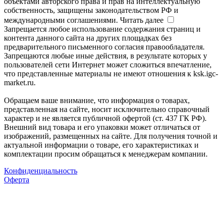
объектами авторского права и прав на интеллектуальную
собственность, защищены законодательством РФ и
международными соглашениями.
Читать далее
Запрещается любое использование содержания страниц и
контента данного сайта на других площадках без
предварительного письменного согласия правообладателя.
Запрещаются любые иные действия, в результате которых у
пользователей сети Интернет может сложиться впечатление,
что представленные материалы не имеют отношения к ksk.igc-
market.ru.
Обращаем ваше внимание, что информация о товарах,
представленная на сайте, носит исключительно справочный
характер и не является публичной офертой (ст. 437 ГК РФ).
Внешний вид товара и его упаковки может отличаться от
изображений, размещенных на сайте. Для получения точной и
актуальной информации о товаре, его характеристиках и
комплектации просим обращаться к менеджерам компании.
Конфиденциальность
Оферта