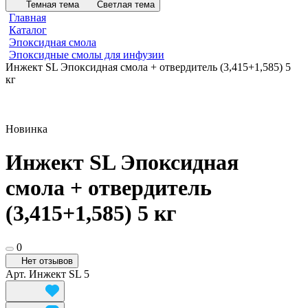
Темная тема
Светлая тема
Главная
Каталог
Эпоксидная смола
Эпоксидные смолы для инфузии
Инжект SL Эпоксидная смола + отвердитель (3,415+1,585) 5
кг
Новинка
Инжект SL Эпоксидная
смола + отвердитель
(3,415+1,585) 5 кг
0
Нет отзывов
Арт.
Инжект SL 5