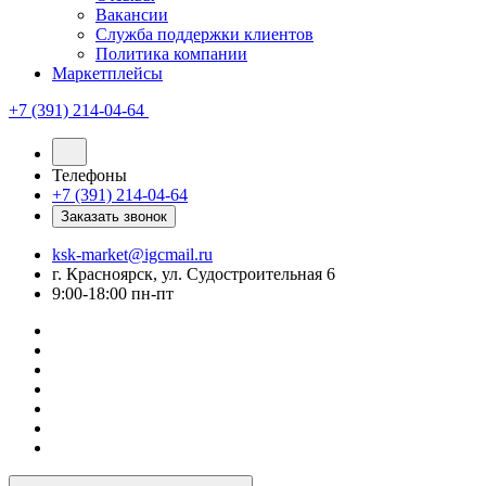
Вакансии
Служба поддержки клиентов
Политика компании
Маркетплейсы
+7 (391) 214-04-64
Телефоны
+7 (391) 214-04-64
Заказать звонок
ksk-market@igcmail.ru
г. Красноярск, ул. Судостроительная 6
9:00-18:00 пн-пт