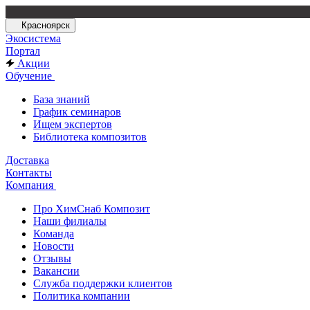
Красноярск
Экосистема
Портал
Акции
Обучение
База знаний
График семинаров
Ищем экспертов
Библиотека композитов
Доставка
Контакты
Компания
Про ХимСнаб Композит
Наши филиалы
Команда
Новости
Отзывы
Вакансии
Служба поддержки клиентов
Политика компании