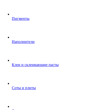
Пигменты
Наполнители
Клеи и склеивающие пасты
Соты и плиты