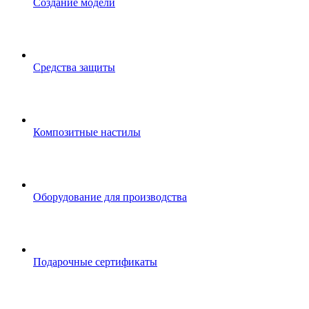
Создание модели
Средства защиты
Композитные настилы
Оборудование для производства
Подарочные сертификаты