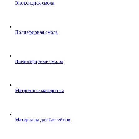
Эпоксидная смола
Полиэфирная смола
Винилэфирные смолы
Матричные материалы
Материалы для бассейнов