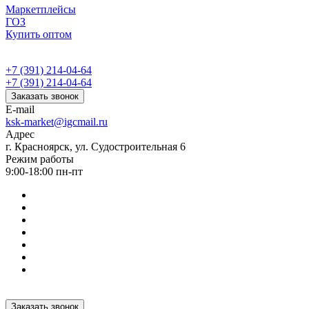
Маркетплейсы
ГОЗ
Купить оптом
+7 (391) 214-04-64
+7 (391) 214-04-64
Заказать звонок
E-mail
ksk-market@igcmail.ru
Адрес
г. Красноярск, ул. Судостроительная 6
Режим работы
9:00-18:00 пн-пт
Заказать звонок