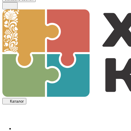
Каталог