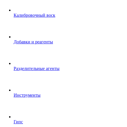
Калибровочный воск
Добавки и реагенты
Разделительные агенты
Инструменты
Гипс